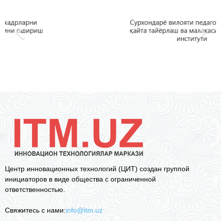
Центр инновационных технологий (ЦИТ) создан группой
инициаторов в виде общества с ограниченной
ответственностью.
Свяжитесь с нами:
info@itm.uz