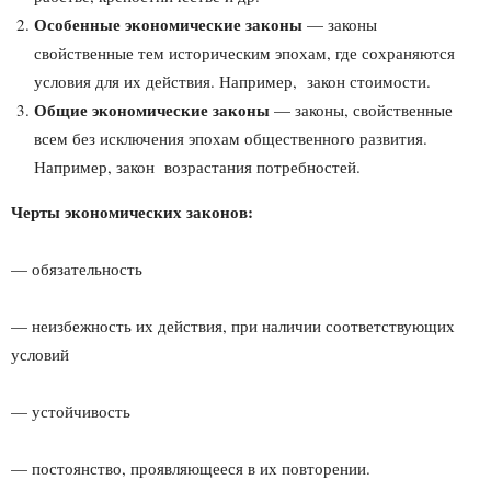
Особенные экономические законы
— законы
свойственные тем историческим эпохам, где сохраняются
условия для их действия. Например, закон стоимости.
Общие экономические законы
— законы, свойственные
всем без исключения эпохам общественного развития.
Например, закон возрастания потребностей.
Черты экономических законов:
— обязательность
— неизбежность их действия, при наличии соответствующих
условий
— устойчивость
— постоянство, проявляющееся в их повторении.