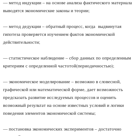
— метод индукции – на основе анализа фактического материала
выводятся экономические законы и теории;
— метод дедукции – обратный процесс, когда выдвинутая
гипотеза проверяется изучением фактов экономической
действительности;
— статистическое наблюдение – сбор данных по определенным
критериям с определенной частотой(периодичностью);
— экономическое моделирование – возможно в словесной,
графической или математической форме, дает возможность
предсказать развитие исследуемых процессов и оценить
возможный результат на основе известных условий и логики
поведения элементов экономической системы;
— постановка экономических экспериментов – достаточно