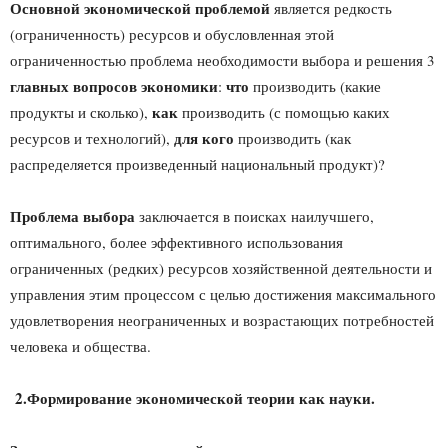
Основной экономической проблемой
является редкость
(ограниченность) ресурсов и обусловленная этой
ограниченностью проблема необходимости выбора и решения 3
главных вопросов экономики
что
:
производить (какие
как
продукты и сколько),
производить (с помощью каких
для кого
ресурсов и технологий),
производить (как
распределяется произведенный национальный продукт)?
Проблема выбора
заключается в поисках наилучшего,
оптимального, более эффективного использования
ограниченных (редких) ресурсов хозяйственной деятельности и
управления этим процессом с целью достижения максимального
удовлетворения неограниченных и возрастающих потребностей
человека и общества.
2.Формирование экономической теории как науки.