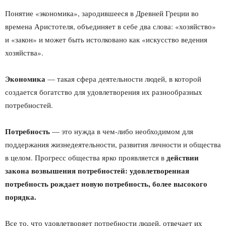
Понятие «экономика», зародившееся в Древней Греции во
времена Аристотеля, объединяет в себе два слова: «хозяйство»
и «закон» и может быть истолковано как «искусство ведения
хозяйства».
Экономика
— такая сфера деятельности людей, в которой
создается богатство для удовлетворения их разнообразных
потребностей.
Потребность
— это нужда в чем-либо необходимом для
поддержания жизнедеятельности, развития личности и общества
действии
в целом. Прогресс общества ярко проявляется в
закона возвышения потребностей: удовлетворенная
потребность рождает новую потребность, более высокого
порядка.
Все то, что удовлетворяет потребности людей, отвечает их