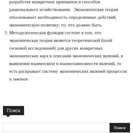
разработке конкретных принципов и способов
рационального хозяйствования. Экономическая теория
обосновывает необходимость определенных действий,
экономическую политику: то, что должно быть.
Методологическая функция состоит в том, что
экономическая теория является теоретической базой
(основой исследований) для других конкретных
экономических наук в описании экономических явлений, в
выявлении взаимосвязи и взаимозависимости явлений, то
есть раскрывает систему экономических явлений процессов
и законов.
Поиск