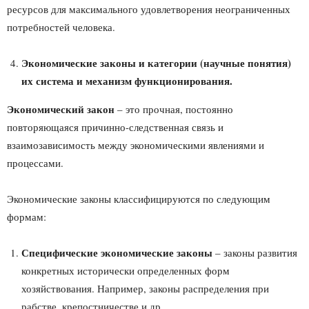
ресурсов для максимального удовлетворения неограниченных
потребностей человека.
Экономические законы и категории (научные понятия)
их система и механизм функционирования.
Экономический закон
– это прочная, постоянно
повторяющаяся причинно-следственная связь и
взаимозависимость между экономическими явлениями и
процессами.
Экономические законы классифицируются по следующим
формам:
Специфические экономические законы
– законы развития
конкретных исторически определенных форм
хозяйствования. Например, законы распределения при
рабстве, крепостничестве и др.