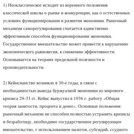
1) Неоклассическое исходит из коренного положения
классической школы о рынке и конкуренции, как о естественных
условиях функционирования и развития экономики. Рыночный
механизм саморегулирования считается единственно
эффективным способом функционирования экономики.
Государственное вмешательство может привести к нарушению
экономического равновесия, к снижению эффективности.
Основывается на теориях предельной полезности и
производительности.
2) Кейнсианство возникло в 30-е годы, в связи с
необходимостью вывода буржуазной экономики из мирового
кризиса 29-33 гг. Кейнс выпустил в 1936 г. работу «Общая
теория занятости, процента и денег». Основные положения:
рыночный механизм не способен полностью устранить кризисы
и безработицу, необходимо государственное регулирующее
вмешательство, с использованием налогов, субсидий, ссудного