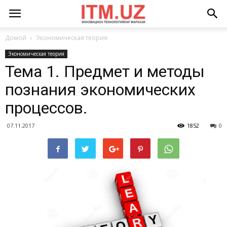
Домой
Экономическая теория
Экономическая теория
Тема 1. Предмет и методы
познания экономических
процессов.
07.11.2017
1852
0