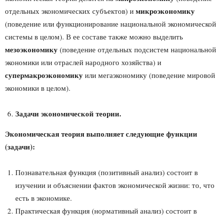
микроэкономику
отдельных экономических субъектов) и
(поведение или функционирование национальной экономической
системы в целом). В ее составе также можно выделить
мезоэкономику
(поведение отдельных подсистем национальной
экономики или отраслей народного хозяйства) и
супермакроэкономику
или мегаэкономику (поведение мировой
экономики в целом).
Задачи экономической теории.
Экономическая теория выполняет следующие функции
(задачи):
Познавательная функция (позитивный анализ) состоит в
изучении и объяснении фактов экономической жизни: то, что
есть в экономике.
Практическая функция (нормативный анализ) состоит в