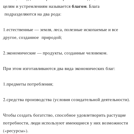
благом
целям и устремлениям называется
. Блага
подразделяются на два рода:
1.естественные — земля, леса, полезные ископаемые и все
другое, созданное природой;
2.экономические — продукты, созданные человеком.
При этом изготавливаются два вида экономических благ:
1.предметы потребления;
2.средства производства (условия созидательной деятельности).
Чтобы создать богатство, способное удовлетворить растущие
потребности, люди используют имеющиеся у них возможности
(«ресурсы»).