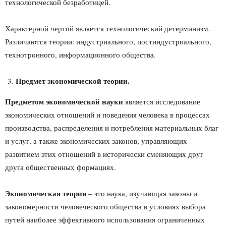
технологической безработицей.
Характерной чертой является технологический детерминизм.
Различаются теории: индустриального, постиндустриального,
технотронного, информационного общества.
Предмет экономической теории.
Предметом экономической науки
является исследование
экономических отношений и поведения человека в процессах
производства, распределения и потребления материальных благ
и услуг, а также экономических законов, управляющих
развитием этих отношений в исторически сменяющих друг
друга общественных формациях.
Экономическая теория
– это наука, изучающая законы и
закономерности человеческого общества в условиях выбора
путей наиболее эффективного использования ограниченных