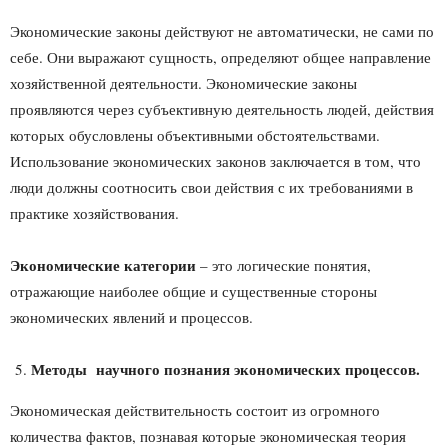
Экономические законы действуют не автоматически, не сами по
себе. Они выражают сущность, определяют общее направление
хозяйственной деятельности. Экономические законы
проявляются через субъективную деятельность людей, действия
которых обусловлены объективными обстоятельствами.
Использование экономических законов заключается в том, что
люди должны соотносить свои действия с их требованиями в
практике хозяйствования.
Экономические категории
– это логические понятия,
отражающие наиболее общие и существенные стороны
экономических явлений и процессов.
Методы научного познания экономических процессов.
Экономическая действительность состоит из огромного
количества фактов, познавая которые экономическая теория