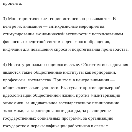
процента.
3) Монетаристические теории интенсивно развиваются. В
центре их внимания — антикризисные мероприятия:
стимулирование экономической активности с использованием
финансово-кредитной системы, денежного обращения,
инфляций для повышения спроса и подстегивания производства.
4) Институционально-социологическое. Объектом исследования
являются такие общественные институты как корпорации,
профсоюзы, государства. При этом в центре внимания —
общечеловеческие ценности. Выступает против чрезмерной
идеологизации общественной жизни, против милитаризации
экономики, за индикативное государственное планирование
экономики, за гарантированные доходы, за расширение
государственных социальных программ, за организацию
государством переквалификации работников в связи с