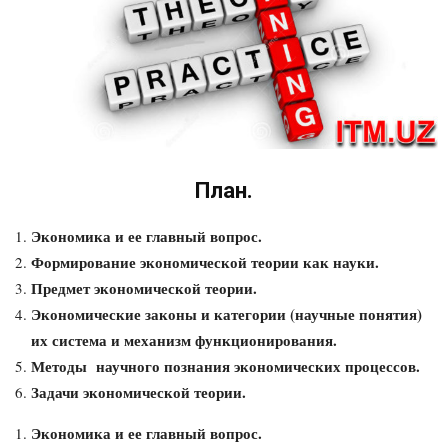
План.
Экономика и ее главный вопрос.
Формирование экономической теории как науки.
Предмет экономической теории.
Экономические законы и категории (научные понятия)
их система и механизм функционирования.
Методы научного познания экономических процессов.
Задачи экономической теории.
Экономика и ее главный вопрос.