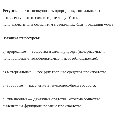
Ресурсы —
это совокупность природных, социальных и
интеллектуальных сил, которые могут быть
использованы для создания материальных благ и оказания услуг.
Различают ресурсы:
а) природные — вещества и силы природы (исчерпаемые и
неисчерпаемые, возобновляемые и невозобновляемые);
б) материальные — все рукотворные средства производства;
в) трудовые — население в трудоспособном возрасте;
г) финансовые — денежные средства, которые общество
выделяет на функционирование производства.