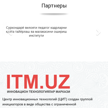
Партнеры
Центр инновационных технологий (ЦИТ) создан группой
инициаторов в виде общества с ограниченной