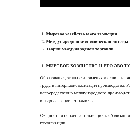
Мировое хозяйство и его эволюция
Международная экономическая интеграц
Теории международной торговли
МИРОВОЕ ХОЗЯЙСТВО И ЕГО ЭВОЛ
Образование, этапы становления и основные 
труда и интернационализация производства. 
непосредственно международного производств
интернализации экономики.
Сущность и основные тенденции глобализации
глобализации.