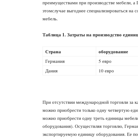
преимуществами при производстве мебели, а 
этомслучае выгоднее специализироваться на с
мебель.
Таблица 1. Затраты на производство едини
Страна
оборудование
Германия
5 евро
Дания
10 евро
При отсутствии международной торговли за к
можно приобрести только одну четвертую еди
можно приобрести одну треть единицы мебели
оборудования). Осуществляя торговлю, Герма
экспортируемую единицу оборудования. Ее пот