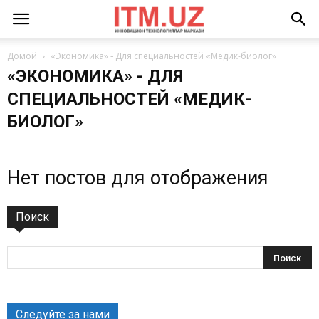
Домой
«Экономика» - Для специальностей «Медик-биолог»
«ЭКОНОМИКА» - ДЛЯ
СПЕЦИАЛЬНОСТЕЙ «МЕДИК-
БИОЛОГ»
Нет постов для отображения
Поиск
Следуйте за нами