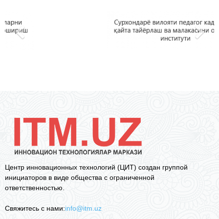
Центр инновационных технологий (ЦИТ) создан группой
инициаторов в виде общества с ограниченной
ответственностью.
Свяжитесь с нами:
info@itm.uz