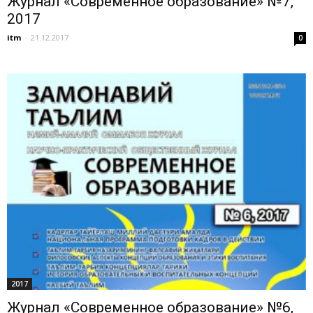
Журнал «Современное образование» №7,
2017
itm
-
21.12.2017
0
2017
Журнал «Современное образование» №6,