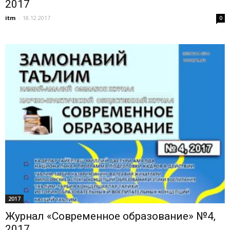
2017
itm
-
18.12.2017
0
2017
Журнал «Современное образование» №4,
2017