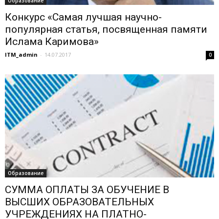
Образование
Конкурс «Самая лучшая научно-
популярная статья, посвященная памяти
Ислама Каримова»
ITM_admin
-
14.07.2017
0
Образование
СУММА ОПЛАТЫ ЗА ОБУЧЕНИЕ В
ВЫСШИХ ОБРАЗОВАТЕЛЬНЫХ
УЧРЕЖДЕНИЯХ НА ПЛАТНО-