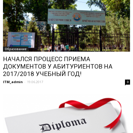
Образование
НАЧАЛСЯ ПРОЦЕСС ПРИЕМА
ДОКУМЕНТОВ У АБИТУРИЕНТОВ НА
2017/2018 УЧЕБНЫЙ ГОД!
ITM_admin
-
19.06.2017
0