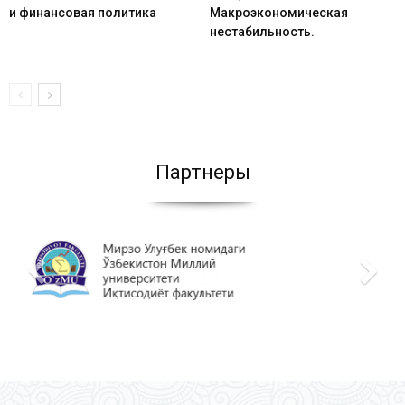
и финансовая политика
Макроэкономическая
нестабильность.
Партнеры