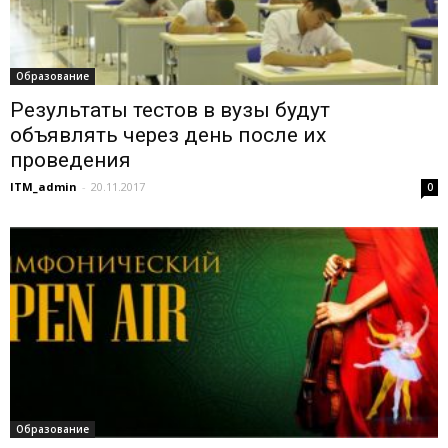
Образование
Результаты тестов в вузы будут
объявлять через день после их
проведения
ITM_admin
-
20.11.2017
0
Образование