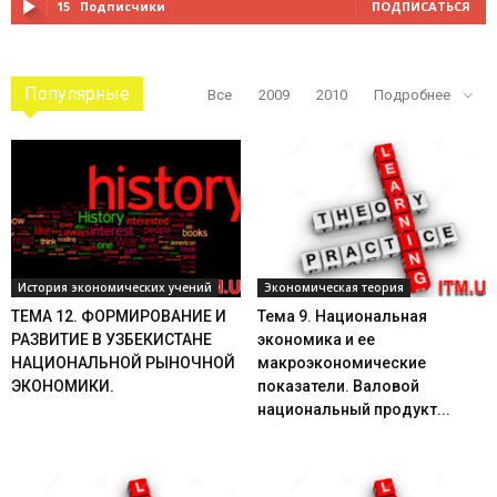
15
Подписчики
ПОДПИСАТЬСЯ
Популярные
Все
2009
2010
Подробнее
История экономических учений
Экономическая теория
ТЕМА 12. ФОРМИРОВАНИЕ И
Тема 9. Национальная
РАЗВИТИЕ В УЗБЕКИСТАНЕ
экономика и ее
НАЦИОНАЛЬНОЙ РЫНОЧНОЙ
макроэкономические
ЭКОНОМИКИ.
показатели. Валовой
национальный продукт...