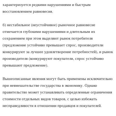
характеризуется редкими нарушениями и быстрым
восстановлением равновесия.
б) нестабильное (неустойчивое) рыночное равновесие
отмечается глубокими нарушениями и длительным их
сохранением при этом выделяют рынок потребителя
(предложение устойчиво превышает спрос, производители
конкурируют за лучшее удовлетворение потребностей), и рынок
производителя (конкурируют покупатели, спрос устойчиво
превышают предложение).
Вышеописанные явления могут быть применены исключительно
при невмешательстве государства в экономику. Однако
правительство может устанавливать определенные ограничения
стоимости отдельных видов товаров, с целью избежать
несправедливости в отношении продавцов и покупателей.