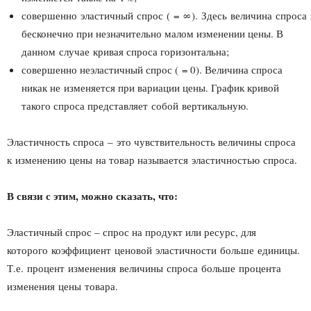
совершенно эластичный спрос ( = ∞). Здесь величина спроса
бесконечно при незначительно малом изменении цены. В
данном случае кривая спроса горизонтальна;
совершенно неэластичный спрос ( = 0). Величина спроса
никак не изменяется при вариации цены. График кривой
такого спроса представляет собой вертикальную.
Эластичность спроса – это чувствительность величины спроса
к изменению цены на товар называется эластичностью спроса.
В связи с этим, можно сказать, что:
Эластичный спрос – спрос на продукт или ресурс, для
которого коэффициент ценовой эластичности больше единицы.
Т.е. процент изменения величины спроса больше процента
изменения цены товара.