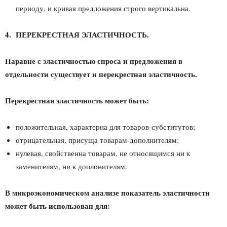
периоду, и кривая предложения строго вертикальна.
4. ПЕРЕКРЕСТНАЯ ЭЛАСТИЧНОСТЬ.
Наравне с эластичностью спроса и предложения в
отдельности существует и перекрестная эластичность.
Перекрестная эластичность может быть:
положительная, характерна для товаров-субститутов;
отрицательная, присуща товарам-дополнителям;
нулевая, свойственна товарам, не относящимся ни к
заменителям, ни к доплонителям.
В микроэкономическом анализе показатель эластичности
может быть использован для: