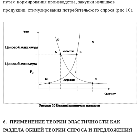
путем нормирования производства, закупки излишков
продукции, стимулирования потребительского спроса (рис.10).
6. ПРИМЕНЕНИЕ ТЕОРИИ ЭЛАСТИЧНОСТИ КАК
РАЗДЕЛА ОБЩЕЙ ТЕОРИИ СПРОСА И ПРЕДЛОЖЕНИЯ