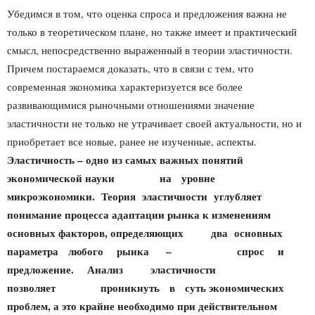
Убедимся в том, что оценка спроса и предложения важна не
только в теоретическом плане, но также имеет и практический
смысл, непосредственно выраженный в теории эластичности.
Причем постараемся доказать, что в связи с тем, что
современная экономика характеризуется все более
развивающимися рыночными отношениями значение
эластичности не только не утрачивает своей актуальности, но и
приобретает все новые, ранее не изученные, аспекты.
Эластичность – одно из самых важных понятий
экономической науки на уровне
микроэкономики. Теория эластичности углубляет
понимание процесса адаптации рынка к изменениям
основных факторов, определяющих два основных
параметра любого рынка – спрос и
предложение. Анализ эластичности
позволяет проникнуть в суть экономических
проблем, а это крайне необходимо при действительном