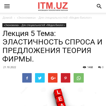
Домой
«Экономика» - Для специальностей «Медик-биолог»
«Экономика» - Для специальностей «Медик-биолог»
Лекция 5 Тема:
ЭЛАСТИЧНОСТЬ СПРОСА И
ПРЕДЛОЖЕНИЯ ТЕОРИЯ
ФИРМЫ.
21.10.2022
1468
0