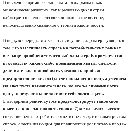
В последнее время все чаще на многих рынках, как
экономически развитых, так и развивающихся стран
наблюдается специфическое экономическое явление,
непосредственно связанное с теорией эластичности.
В первую очередь, это касается ситуации, характеризующейся
эластичность спроса на потребительских рынках
тем, что
все чаще приобретает массовый характер. К примеру, если
руководству какого-либо предприятия хватит смелости
действительно попробовать увеличить прибыль
предприятия не числом (за счет повышения цен), а умением
(за счет пусть незначительного, но все же снижения этих
цен), то результаты не заставят себя долго ждать.
рынок тут же продемонстрирует такое свое
Благодарный
качество как эластичность спроса.
Даже на символическое
снижение цены потребитель ответит незамедлительным ростом
спроса, обеспечивающим для предприятия рост объема продаж.