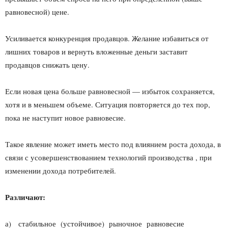
равновесной) цене.
Усиливается конкуренция продавцов. Желание избавиться от
лишних товаров и вернуть вложенные деньги заставит
продавцов снижать цену.
Если новая цена больше равновесной — избыток сохраняется,
хотя и в меньшем объеме. Ситуация повторяется до тех пор,
пока не наступит новое равновесие.
Такое явление может иметь место под влиянием роста дохода, в
связи с усовершенствованием технологий производства , при
изменении дохода потребителей.
Различают:
а) стабильное (устойчивое) рыночное равновесие