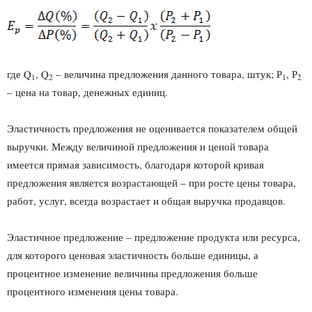
где Q
, Q
– величина предложения данного товара, штук; Р
, Р
1
2
1
2
– цена на товар, денежных единиц.
Эластичность предложения не оценивается показателем общей
выручки. Между величиной предложения и ценой товара
имеется прямая зависимость, благодаря которой кривая
предложения является возрастающей – при росте цены товара,
работ, услуг, всегда возрастает и общая выручка продавцов.
Эластичное предложение – предложение продукта или ресурса,
для которого ценовая эластичность больше единицы, а
процентное изменение величины предложения больше
процентного изменения цены товара.