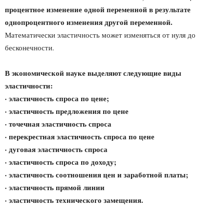
процентное изменение одной переменной в результате
однопроцентного изменения другой переменной.
Математически эластичность может изменяться от нуля до
бесконечности.
В экономической науке выделяют следующие виды
эластичности:
· эластичность спроса по цене;
· эластичность предложения по цене
· точечная эластичность спроса
· перекрестная эластичность спроса по цене
· дуговая эластичность спроса
· эластичность спроса по доходу;
· эластичность соотношения цен и заработной платы;
· эластичность прямой линии
· эластичность технического замещения.