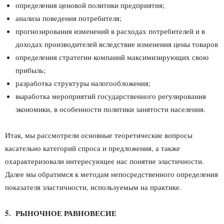
определения ценовой политики предприятия;
анализа поведения потребителя;
прогнозирования изменений в расходах потребителей и в
доходах производителей вследствие изменения цены товаров
определения стратегии компаний максимизирующих свою
прибыль;
разработка структуры налогообложения;
выработка мероприятий государственного регулирования
экономики, в особенности политики занятости населения.
Итак, мы рассмотрели основные теоретические вопросы
касательно категорий спроса и предложения, а также
охарактеризовали интересующее нас понятие эластичности.
Далее мы обратимся к методам непосредственного определения
показателя эластичности, используемым на практике.
5. РЫНОЧНОЕ РАВНОВЕСИЕ