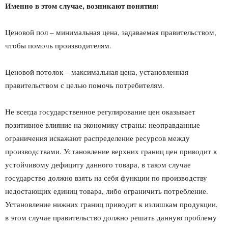
Именно в этом случае, возникают понятия:
Ценовой пол – минимальная цена, задаваемая правительством,
чтобы помочь производителям.
Ценовой потолок – максимальная цена, установленная
правительством с целью помочь потребителям.
Не всегда государственное регулирование цен оказывает
позитивное влияние на экономику страны: неоправданные
ограничения искажают распределение ресурсов между
производствами. Установление верхних границ цен приводит к
устойчивому дефициту данного товара, в таком случае
государство должно взять на себя функции по производству
недостающих единиц товара, либо ограничить потребление.
Установление нижних границ приводит к излишкам продукции,
в этом случае правительство должно решать данную проблему