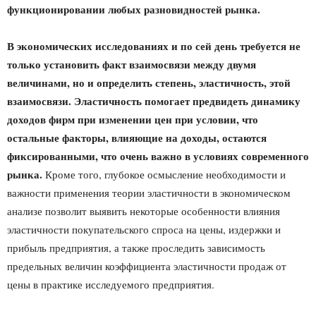
функционировании любых разновидностей рынка.
В экономических исследованиях и по сей день требуется не
только установить факт взаимосвязи между двумя
величинами, но и определить степень, эластичность, этой
взаимосвязи. Эластичность помогает предвидеть динамику
доходов фирм при изменении цен при условии, что
остальные факторы, влияющие на доходы, остаются
фиксированными, что очень важно в условиях современного
рынка.
Кроме того, глубокое осмысление необходимости и
важности применения теории эластичности в экономическом
анализе позволит выявить некоторые особенности влияния
эластичности покупательского спроса на цены, издержки и
прибыль предприятия, а также проследить зависимость
предельных величин коэффициента эластичности продаж от
цены в практике исследуемого предприятия.