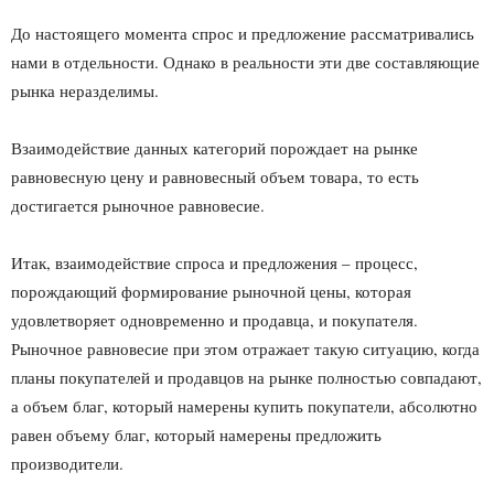
До настоящего момента спрос и предложение рассматривались
нами в отдельности. Однако в реальности эти две составляющие
рынка неразделимы.
Взаимодействие данных категорий порождает на рынке
равновесную цену и равновесный объем товара, то есть
достигается рыночное равновесие.
Итак, взаимодействие спроса и предложения – процесс,
порождающий формирование рыночной цены, которая
удовлетворяет одновременно и продавца, и покупателя.
Рыночное равновесие при этом отражает такую ситуацию, когда
планы покупателей и продавцов на рынке полностью совпадают,
а объем благ, который намерены купить покупатели, абсолютно
равен объему благ, который намерены предложить
производители.