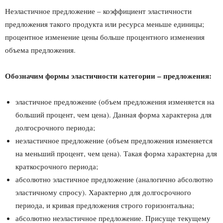
Неэластичное предложение – коэффициент эластичности
предложения такого продукта или ресурса меньше единицы;
процентное изменение цены больше процентного изменения
объема предложения.
Обозначим формы эластичности категории – предложения:
эластичное предложение (объем предложения изменяется на
больший процент, чем цена). Данная форма характерна для
долгосрочного периода;
неэластичное предложение (объем предложения изменяется
на меньший процент, чем цена). Такая форма характерна для
краткосрочного периода;
абсолютно эластичное предложение (аналогично абсолютно
эластичному спросу). Характерно для долгосрочного
периода, и кривая предложения строго горизонтальна;
абсолютно неэластичное предложение. Присуще текущему