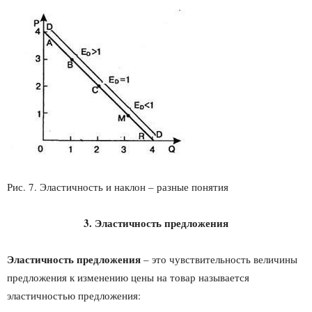
Рис. 7. Эластичность и наклон – разные понятия
3. Эластичность предложения
Эластичность предложения
– это чувствительность величины
предложения к изменению цены на товар называется
эластичностью предложения: