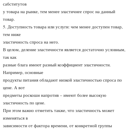
сабститутов
у товара на рынке, тем менее эластичнее спрос на данный
товар.
5. Доступность товара или услуги: чем менее доступен товар,
тем ниже
эластичность спроса на него.
В целом, деление эластичности является достаточно условным,
так как
разные блага имеют разный коэффициент эластичности.
Например, основные
продукты питания обладают низкой эластичностью спроса по
цене. А вот
предметы роскоши напротив – имеют более высокую
эластичность по цене.
При этом важно отметить также, что эластичность может
изменяться в
зависимости от фактора времени, от конкретной группы