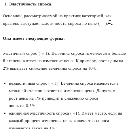
Эластичность спроса.
Основной, рассматриваемой на практике категорией, как
правило, выступает эластичность спроса по цене ( ).
Она имеет следующие формы:
эластичный спрос ( > 1). Величина спроса изменяется в больше
й степени в ответ на изменение цены. К примеру, рост цены на
2% вызывает снижение величины спроса на 10%;
неэластичный спрос ( < 1). Величина спроса изменяется в
меньшей степени в ответ на изменение цены. Допустим,
рост цены на 1% приводит к снижению спроса
лишь на 0,5%;
единичная эластичность спроса ( =1). Имеет место, если на
каждый процент изменения цены количество спроса
изменяется также на 1%;