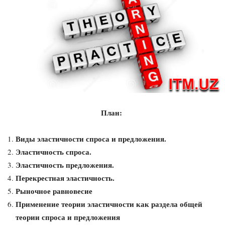
План:
Виды эластичности спроса и предложения.
Эластичность спроса.
Эластичность предложения.
Перекрестная эластичность.
Рыночное равновесие
Применение теории эластичности как раздела общей
теории спроса и предложения