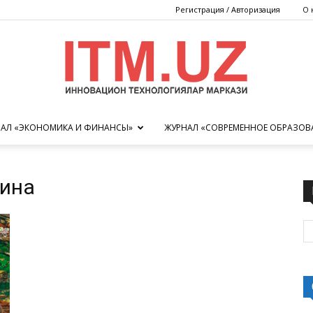
Регистрация / Авторизация
О 
АЛ «ЭКОНОМИКА И ФИНАНСЫ»
ЖУРНАЛ «СОВРЕМЕННОЕ ОБРАЗОВ
Центр
лина
инновационных