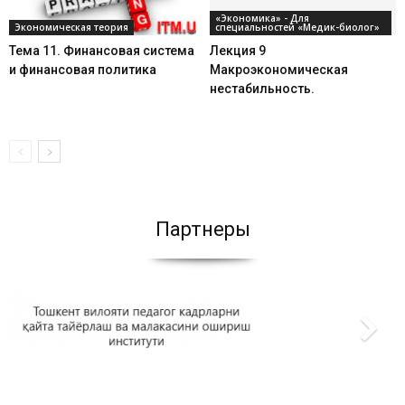
«Экономика» - Для
Экономическая теория
специальностей «Медик-биолог»
Тема 11. Финансовая система
Лекция 9
и финансовая политика
Макроэкономическая
нестабильность.
Партнеры