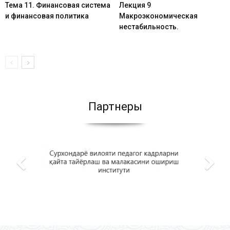
Тема 11. Финансовая система
Лекция 9
и финансовая политика
Макроэкономическая
нестабильность.
Партнеры