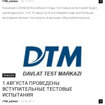
ITM_admin
-
20.11.2017
0
Начиная с 2018/2019 учебного года, тестовые испытания будут
проводиться с 1 по 15 августа. В последние годы все больше
молодежи желает поступить в высшие образовательные...
Новости
1 АВГУСТА ПРОВЕДЕНЫ
ВСТУПИТЕЛЬНЫЕ ТЕСТОВЫЕ
ИСПЫТАНИЯ
ITM_admin
-
02.08.2017
0