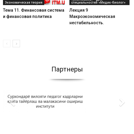
Экономическая теория
специальностей «Медик-биолог»
Тема 11. Финансовая система
Лекция 9
и финансовая политика
Макроэкономическая
нестабильность.
Партнеры