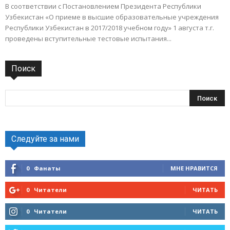
В соответствии с Постановлением Президента Республики
Узбекистан «О приеме в высшие образовательные учреждения
Республики Узбекистан в 2017/2018 учебном году» 1 августа т.г.
проведены вступительные тестовые испытания...
Поиск
Следуйте за нами
0
Фанаты
МНЕ НРАВИТСЯ
0
Читатели
ЧИТАТЬ
0
Читатели
ЧИТАТЬ