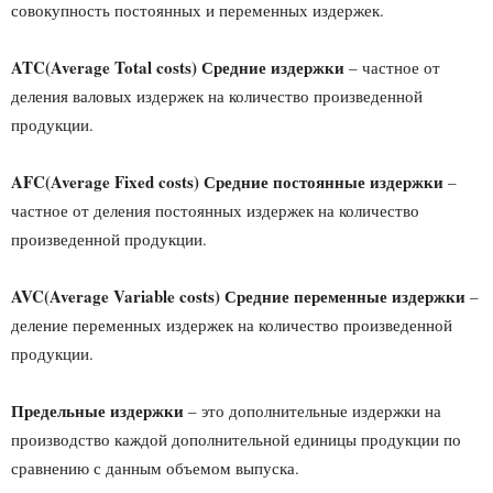
совокупность постоянных и переменных издержек.
ATC
(
Average
Total
costs
) Средние издержки
– частное от
деления валовых издержек на количество произведенной
продукции.
AFC(
Average
Fixed
costs
) Средние постоянные издержки
–
частное от деления постоянных издержек на количество
произведенной продукции.
AVC
(
Average
Variable
costs
) Средние переменные
издержки
–
деление переменных издержек на количество произведенной
продукции.
Предельные издержки
– это дополнительные издержки на
производство каждой дополнительной единицы продукции по
сравнению с данным объемом выпуска.