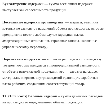
Бухгалтерские издержки —
сумма всех явных издержек,
выступает как себестоимость продукции
Постоянные издержки
производства
— затраты, величина
которых не зависит от изменений объема производства, которые
предприятие несет в любом случае (арендная плата,
амортизационные отчисления, страховые взносы, жалованье
управленческому персоналу).
Переменные издержки
— это такие расходы по производству
товаров, которые находятся в пропорциональной зависимости
от объема выпускаемой продукции, это — затраты на сырье,
материалы, энергию, внутризаводской транспорт, заработная
плата рабочим, создающим соответствующий товар.
TC
(
Total
costs
) Валовые издержи
– сумма денежных расходов
на производство определенного объема продукции,