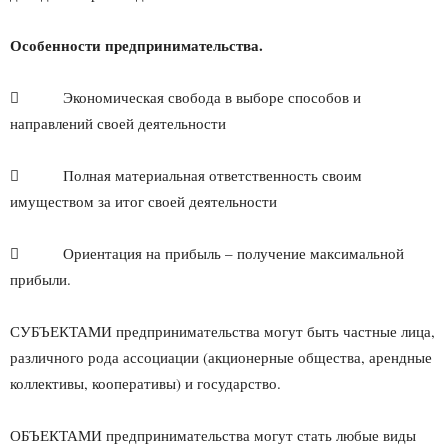
Особенности предпринимательства.
 Экономическая свобода в выборе способов и
направлений своей деятельности
 Полная материальная ответственность своим
имуществом за итог своей деятельности
 Ориентация на прибыль – получение максимальной
прибыли.
СУБЪЕКТАМИ предпринимательства могут быть частные лица,
различного рода ассоциации (акционерные общества, арендные
кол­лективы, кооперативы) и государство.
ОБЪЕКТАМИ предпринимательства могут стать любые виды