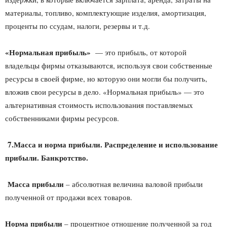
материалы, топливо, комплектующие изделия, амортизация,
проценты по ссудам, налоги, резервы и т.д.
«Нормальная прибыль»
— это прибыль, от которой
владельцы фирмы отказываются, используя свои собственные
ресурсы в своей фирме, но которую они могли бы получить,
вложив свои ресурсы в дело. «Нормальная прибыль» — это
альтернативная стоимость использования поставляемых
собственниками фирмы ресурсов.
7.Масса и норма прибыли. Распределение и использование
прибыли. Банкротство.
Масса прибыли
– абсолютная величина валовой прибыли
полученной от продажи всех товаров.
Норма прибыли
– процентное отношение полученной за год