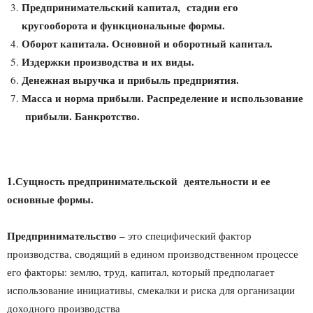
Предпринимательский капитал, стадии его
кругооборота и функциональные формы.
Оборот капитала. Основной и оборотный капитал.
Издержки производства и их виды.
Денежная выручка и прибыль предприятия.
Масса и норма прибыли. Распределение и использование
прибыли. Банкротство.
1.Сущность предпринимательской деятельности и ее
основные формы.
Предпринимательство –
это специфический фактор
производства, сводящий в едином производственном процессе
его факторы: землю, труд, капитал, который предполагает
использование инициативы, смекалки и риска для организации
доходного производства