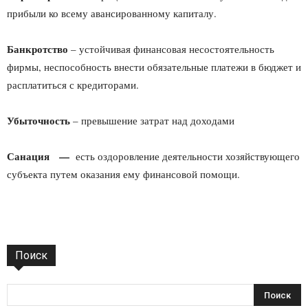
прибыли ко всему авансированному капиталу.
Банкротство
– устойчивая финансовая несостоятельность
фирмы, неспособность внести обязательные платежи в бюджет и
расплатиться с кредиторами.
Убыточность
– превышение затрат над доходами
Санация —
есть оздоровление деятельности хозяйствующего
субъекта путем оказания ему финансовой помощи.
Поиск