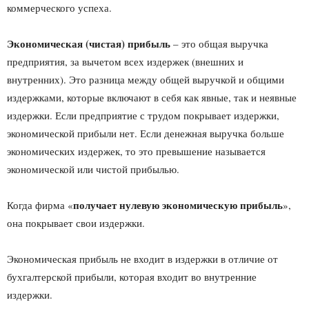
коммерческого успеха.
Экономическая (чистая) прибыль
– это общая выручка
предприятия, за вычетом всех издержек (внешних и
внутренних). Это разница между общей выручкой и общими
издержками, которые включают в себя как явные, так и неявные
издержки. Если предприятие с трудом покрывает издержки,
экономической прибыли нет. Если денежная выручка больше
экономических издержек, то это превышение называется
экономической или чистой прибылью.
получает нулевую экономическую прибыль
Когда фирма «
»,
она покрывает свои издержки.
Экономическая прибыль не входит в издержки в отличие от
бухгалтерской прибыли, которая входит во внутренние
издержки.