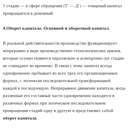
3 стадия — в сфере обращения (Т’ — Д’) — товарный капитал
превращается в денежный.
4.Оборот капитала. Основной и оборотный капитал.
В реальной действительности производство функционирует
непрерывно в виде производственно-технологических циклов,
которые осуществляются параллельно и асинхронно (их стадии
не совпадают во времени). В связи с этим, капитал всегда
одновременно пребывает во всех трех его организационных
формах, с логически последовательной трансформацией
каждой в последующую. Непрерывное движение капитала, когда
различные его составные части одновременно находятся в
различных формах при логическом последовательном
превращении стадий одну в другую и представляет собой
оборот капитала
.