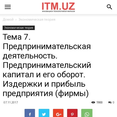
Домой
Экономическая теория
Экономическая теория
Тема 7.
Предпринимательская
деятельность.
Предпринимательский
капитал и его оборот.
Издержки и прибыль
предприятия (фирмы)
07.11.2017
1900
0