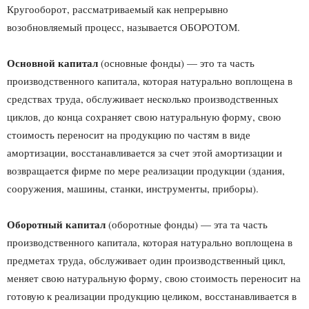
Кругооборот, рассматриваемый как непрерывно
возобновляемый процесс, называется ОБОРОТОМ.
Основной капитал
(основные фонды) — это та часть
производственного капитала, которая натурально воплощена в
средствах труда, обслуживает несколько производственных
циклов, до конца сохраняет свою натуральную форму, свою
стоимость переносит на продукцию по частям в виде
амортизации, восстанавливается за счет этой амортизации и
возвращается фирме по мере реализации продукции (здания,
сооружения, машины, станки, инструменты, приборы).
Оборотный капитал
(оборотные фонды) — эта та часть
производственного капитала, которая натурально воплощена в
предметах труда, обслуживает один производственный цикл,
меняет свою натуральную форму, свою стоимость переносит на
готовую к реализации продукцию целиком, восстанавливается в