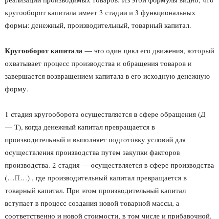
кругооборот капитала имеет 3 стадии и 3 функциональных
формы: денежный, производительный, товарный капитал.
Кругооборот капитала
— это один цикл его движения, который
охватывает процесс производства и обращения товаров и
завершается возвращением капитала в его исходную денежную
форму.
1 стадия кругооборота осуществляется в сфере обращения (Д
— Т), когда денежный капитал превращается в
производительный и выполняет подготовку условий для
осуществления производства путем закупки факторов
производства. 2 стадия — осуществляется в сфере производства
(…П…) , где производительный капитал превращается в
товарный капитал. При этом производительный капитал
вступает в процесс создания новой товарной массы, а
соответственно и новой стоимости, в том числе и прибавочной.