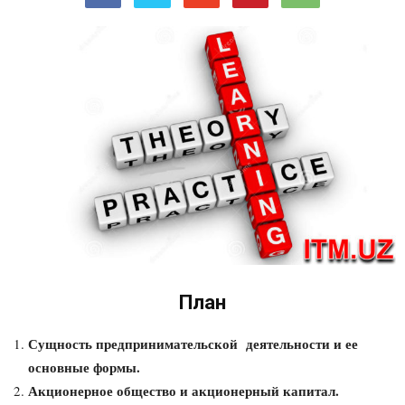
План
Сущность предпринимательской деятельности и ее
основные формы.
Акционерное общество и акционерный капитал.