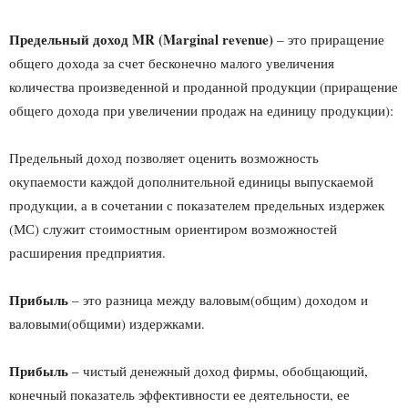
Предельный доход
MR
(
Marginal
revenue
)
– это приращение
общего дохода за счет бесконечно малого увеличения
количества произведенной и проданной продукции (приращение
общего дохода при увеличении продаж на единицу продукции):
Предельный доход позволяет оценить возможность
окупаемости каждой дополнительной единицы выпускаемой
продукции, а в сочетании с показателем предельных издержек
(МС) служит стоимостным ориентиром возможностей
расширения предприятия.
Прибыль
– это разница между валовым(общим) доходом и
валовыми(общими) издержками.
Прибыль
– чистый денежный доход фирмы, обобщающий,
конечный показатель эффективности ее деятельности, ее