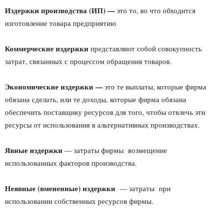
Издержки производства (ИП) —
это то, во что обходится
изготовление товара предприятию
Коммерческие издержки
представляют собой совокупность
затрат, связанных с процессом обращения товаров.
Экономические издержки —
это те выплаты, которые фирма
обязана сделать, или те доходы, которые фирма обязана
обеспечить поставщику ресурсов для того, чтобы отвлечь эти
ресурсы от использования в альтернативных производствах.
Явные издержки
— затраты фирмы возмещение
использованных факторов производства.
Неявные (вмененные) издержки
— затраты при
использовании собственных ресурсов фирмы.