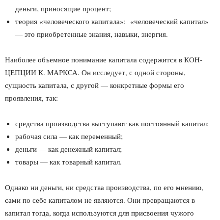
деньги, приносящие процент;
теория «человеческого капитала»: «человеческий капитал»
— это приобретенные знания, навыки, энергия.
Наиболее объемное понимание капитала содержится в КОН­
ЦЕПЦИИ К. МАРКСА. Он исследует, с одной стороны,
сущность капитала, с другой — конкретные формы его
проявления, так:
средства производства выступают как постоянный капитал:
рабочая сила — как переменный;
деньги — как денежный капитал;
товары — как товарный капитал.
Однако ни деньги, ни средства производства, по его мнению,
сами по себе капиталом не являются. Они превращаются в
капитал тогда, когда используются для присвоения чужого