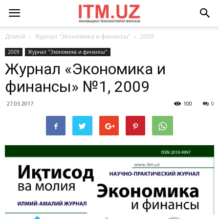
Домой
Журнал "Экономика и финансы"
2009
2009
Журнал "Экономика и финансы"
Журнал «Экономика и
финансы» №1, 2009
27.03.2017
100
0