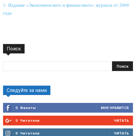
1- Издание «Экономического и финансового» журнала от 2009
года
Поиск
Следуйте за нами
0
Фанаты
МНЕ НРАВИТСЯ
0
Читатели
ЧИТАТЬ
0
Читатели
ЧИТАТЬ