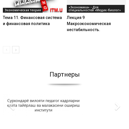
«Экономика» - Для
Экономическая теория
специальностей «Медик-биолог»
Тема 11. Финансовая система
Лекция 9
и финансовая политика
Макроэкономическая
нестабильность.
Партнеры