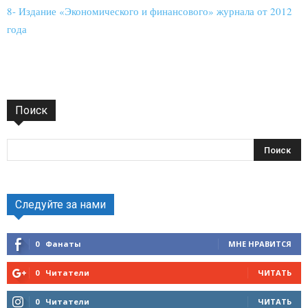
8- Издание «Экономического и финансового» журнала от 2012
года
Поиск
Следуйте за нами
0
Фанаты
МНЕ НРАВИТСЯ
0
Читатели
ЧИТАТЬ
0
Читатели
ЧИТАТЬ