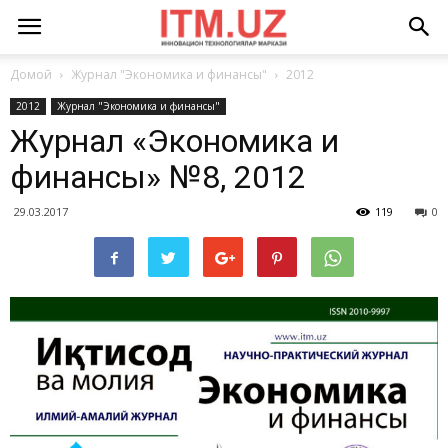
Домой
Журнал "Экономика и финансы"
2012
2012
Журнал "Экономика и финансы"
Журнал «Экономика и
финансы» №8, 2012
29.03.2017
119
0