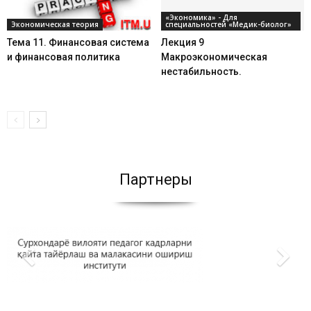
«Экономика» - Для
Экономическая теория
специальностей «Медик-биолог»
Тема 11. Финансовая система
Лекция 9
и финансовая политика
Макроэкономическая
нестабильность.
Партнеры