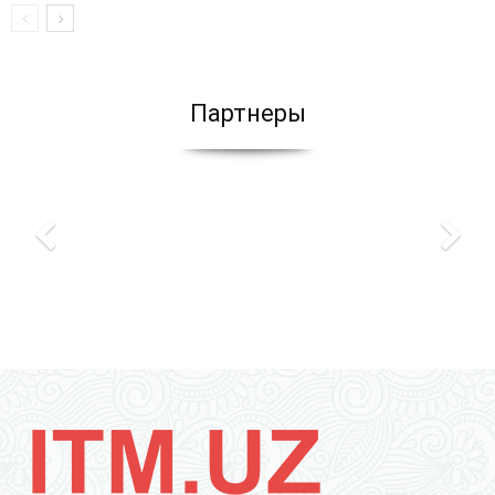
Партнеры