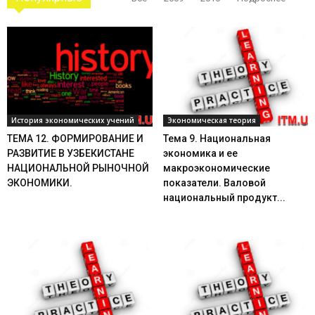
История экономических учений
Экономическая теория
ТЕМА 12. ФОРМИРОВАНИЕ И
Тема 9. Национальная
РАЗВИТИЕ В УЗБЕКИСТАНЕ
экономика и ее
НАЦИОНАЛЬНОЙ РЫНОЧНОЙ
макроэкономические
ЭКОНОМИКИ.
показатели. Валовой
национальный продукт...