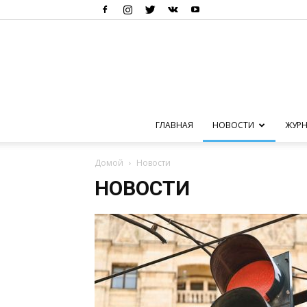
ГЛАВНАЯ
НОВОСТИ
ЖУРН
Домой
Новости
НОВОСТИ