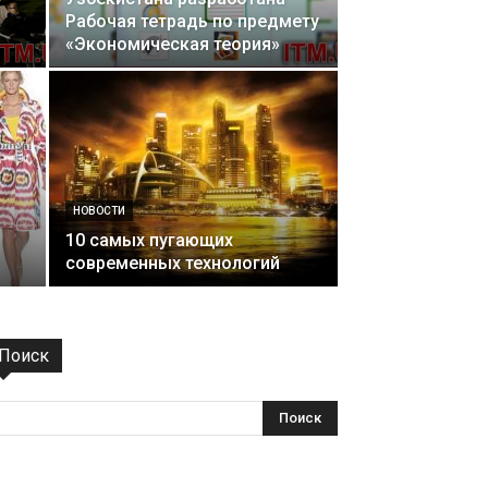
Рабочая тетрадь по предмету
«Экономическая теория»
НОВОСТИ
10 самых пугающих
современных технологий
Поиск