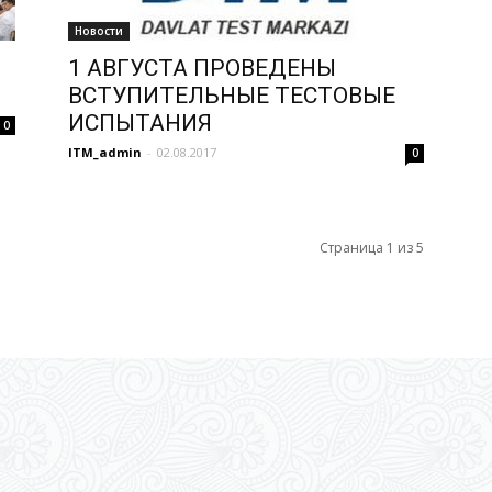
Новости
1 АВГУСТА ПРОВЕДЕНЫ
ВСТУПИТЕЛЬНЫЕ ТЕСТОВЫЕ
ИСПЫТАНИЯ
0
ITM_admin
-
02.08.2017
0
Страница 1 из 5