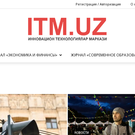
Регистрация / Авторизация
О 
АЛ «ЭКОНОМИКА И ФИНАНСЫ»
ЖУРНАЛ «СОВРЕМЕННОЕ ОБРАЗОВ
Центр
инновационных
НОВОСТИ