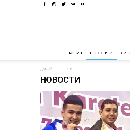
ГЛАВНАЯ
НОВОСТИ
ЖУРН
Домой
Новости
НОВОСТИ