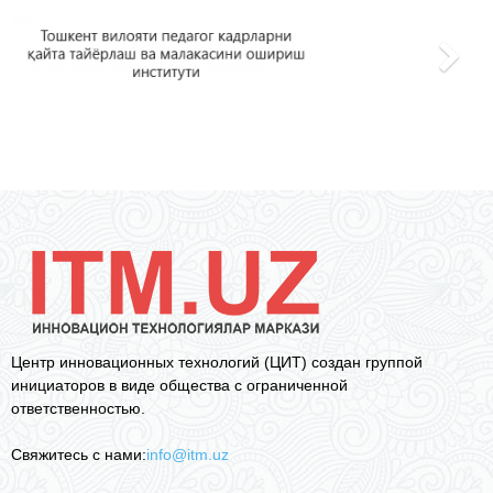
Центр инновационных технологий (ЦИТ) создан группой
инициаторов в виде общества с ограниченной
ответственностью.
Свяжитесь с нами:
info@itm.uz