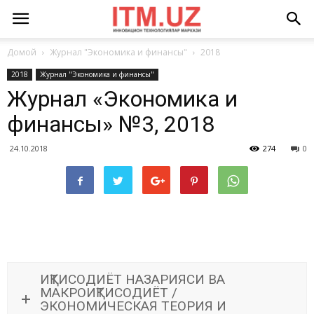
Домой
Журнал "Экономика и финансы"
2018
2018
Журнал "Экономика и финансы"
Журнал «Экономика и
финансы» №3, 2018
24.10.2018
274
0
ИҚТИСОДИЁТ НАЗАРИЯСИ ВА
МАКРОИҚТИСОДИЁТ /
ЭКОНОМИЧЕСКАЯ ТЕОРИЯ И