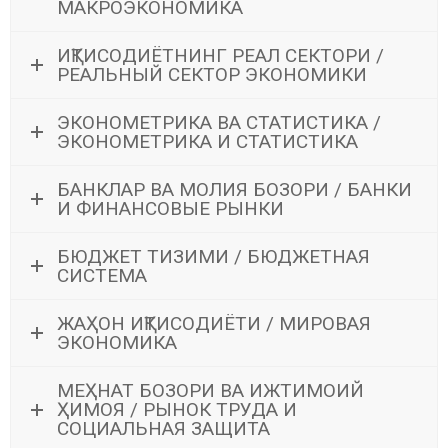
МАКРОЭКОНОМИКА
ИҚТИСОДИЁТНИНГ РЕАЛ СЕКТОРИ /
РЕАЛЬНЫЙ СЕКТОР ЭКОНОМИКИ
ЭКОНОМЕТРИКА ВА СТАТИСТИКА /
ЭКОНОМЕТРИКА И СТАТИСТИКА
БАНКЛАР ВА МОЛИЯ БОЗОРИ / БАНКИ
И ФИНАНСОВЫЕ РЫНКИ
БЮДЖЕТ ТИЗИМИ / БЮДЖЕТНАЯ
СИСТЕМА
ЖАҲОН ИҚТИСОДИЁТИ / МИРОВАЯ
ЭКОНОМИКА
МЕҲНАТ БОЗОРИ ВА ИЖТИМОИЙ
ҲИМОЯ / РЫНОК ТРУДА И
СОЦИАЛЬНАЯ ЗАЩИТА