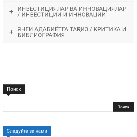
ИНВЕСТИЦИЯЛАР ВА ИННОВАЦИЯЛАР
/ ИНВЕСТИЦИИ И ИННОВАЦИИ
ЯНГИ АДАБИЁТГА ТАҚРИЗ / КРИТИКА И
БИБЛИОГРАФИЯ
Поиск
Следуйте за нами