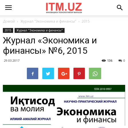
Домой
Журнал "Экономика и финансы"
2015
2015
Журнал "Экономика и финансы"
Журнал «Экономика и
финансы» №6, 2015
29.03.2017
136
0