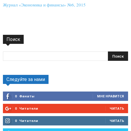
Журнал «Экономика и финансы» №6, 2015
Поиск
Следуйте за нами
0
Фанаты
МНЕ НРАВИТСЯ
0
Читатели
ЧИТАТЬ
0
Читатели
ЧИТАТЬ