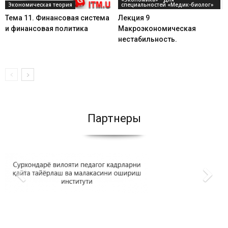
Экономическая теория
специальностей «Медик-биолог»
Тема 11. Финансовая система
Лекция 9
и финансовая политика
Макроэкономическая
нестабильность.
Партнеры