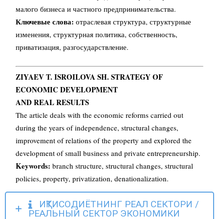
малого бизнеса и частного предпринимательства.
Ключевые слова:
отраслевая структура, структурные
изменения, структурная политика, собственность,
приватизация, разгосударствление.
ZIYAEV T. ISROILOVA SH. STRATEGY OF
ECONOMIC DEVELOPMENT
AND REAL RESULTS
The article deals with the economic reforms carried out
during the years of independence, structural changes,
improvement of relations of the property and explored the
development of small business and private entrepreneurship.
Keywords:
branch structure, structural changes, structural
policies, property, privatization, denationalization.
ИҚТИСОДИЁТНИНГ РЕАЛ СЕКТОРИ /
РЕАЛЬНЫЙ СЕКТОР ЭКОНОМИКИ