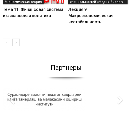
Экономическая теория
специальностей «Медик-биолог»
Тема 11. Финансовая система
Лекция 9
и финансовая политика
Макроэкономическая
нестабильность.
Партнеры