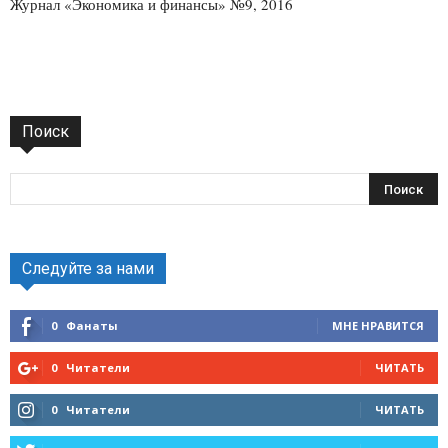
Журнал «Экономика и финансы» №9, 2016
Поиск
Следуйте за нами
0
Фанаты
МНЕ НРАВИТСЯ
0
Читатели
ЧИТАТЬ
0
Читатели
ЧИТАТЬ