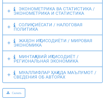
ЭКОНОМЕТРИКА ВА СТАТИСТИКА /
ЭКОНОМЕТРИКА И СТАТИСТИКА
СОЛИҚ СИЁСАТИ / НАЛОГОВАЯ
ПОЛИТИКА
ЖАҲОН ИҚТИСОДИЁТИ / МИРОВАЯ
ЭКОНОМИКА
МИНТАҚАВИЙ ИҚТИСОДИЁТ /
РЕГИОНАЛЬНАЯ ЭКОНОМИКА
МУАЛЛИФЛАР ҲАҚИДА МАЪЛУМОТ /
СВЕДЕНИЯ ОБ АВТОРАХ
Скачать