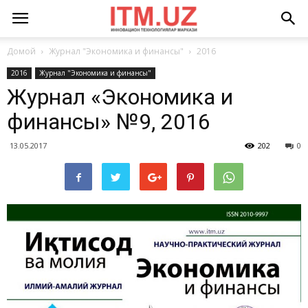
Домой
Журнал "Экономика и финансы"
2016
2016
Журнал "Экономика и финансы"
Журнал «Экономика и
финансы» №9, 2016
13.05.2017
202
0