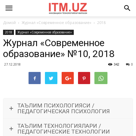
Домой
Журнал «Современное образование»
2018
2018
Журнал «Современное образование»
Журнал «Современное
образование» №10, 2018
27.12.2018
342
0
ТАЪЛИМ ПСИХОЛОГИЯСИ /
ПЕДАГОГИЧЕСКАЯ ПСИХОЛОГИЯ
ТАЪЛИМ ТЕХНОЛОГИЯЛАРИ /
ПЕДАГОГИЧЕСКИЕ ТЕХНОЛОГИИ