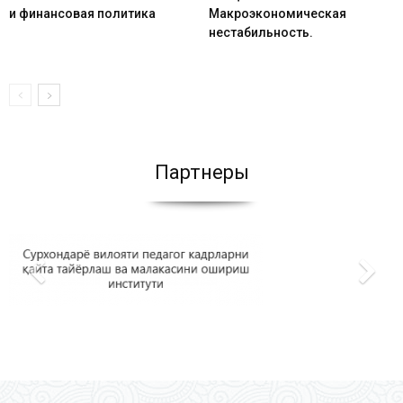
и финансовая политика
Макроэкономическая
нестабильность.
Партнеры