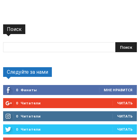
Поиск
Следуйте за нами
0
Фанаты
МНЕ НРАВИТСЯ
0
Читатели
ЧИТАТЬ
0
Читатели
ЧИТАТЬ
0
Читатели
ЧИТАТЬ