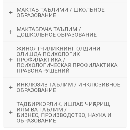
МАКТАБ ТАЪЛИМИ / ШКОЛЬНОЕ
ОБРАЗОВАНИЕ
МАКТАБГАЧА ТАЪЛИМ /
ДОШКОЛЬНОЕ ОБРАЗОВАНИЕ
ЖИНОЯТЧИЛИКНИНГ ОЛДИНИ
ОЛИШДА ПСИХОЛОГИК
ПРОФИЛАКТИКА /
ПСИХОЛОГИЧЕСКАЯ ПРОФИЛАКТИКА
ПРАВОНАРУШЕНИЙ
ИНКЛЮЗИВ ТАЪЛИМ / ИНКЛЮЗИВНОЕ
ОБРАЗОВАНИЕ
ТАДБИРКОРЛИК, ИШЛАБ ЧИҚАРИШ,
ИЛМ ВА ТАЪЛИМ /
БИЗНЕС, ПРОИЗВОДСТВО, НАУКА И
ОБРАЗОВАНИЕ