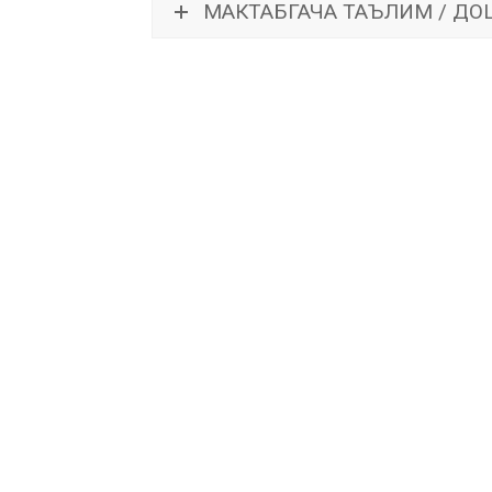
МАКТАБГАЧА ТАЪЛИМ / Д