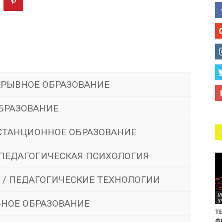
технологий
ЕРЫВНОЕ ОБРАЗОВАНИЕ
БРАЗОВАНИЕ
СТАНЦИОННОЕ ОБРАЗОВАНИЕ
 ПЕДАГОГИЧЕСКАЯ ПСИХОЛОГИЯ
 / ПЕДАГОГИЧЕСКИЕ ТЕХНОЛОГИИ
И
у
ЬНОЕ ОБРАЗОВАНИЕ
ТЕ
Ф