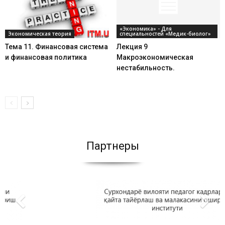
«Экономика» - Для
Экономическая теория
специальностей «Медик-биолог»
Тема 11. Финансовая система
Лекция 9
и финансовая политика
Макроэкономическая
нестабильность.
Партнеры