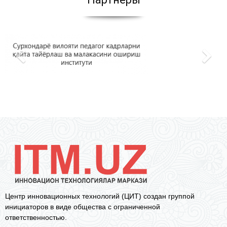
Центр инновационных технологий (ЦИТ) создан группой
инициаторов в виде общества с ограниченной
ответственностью.