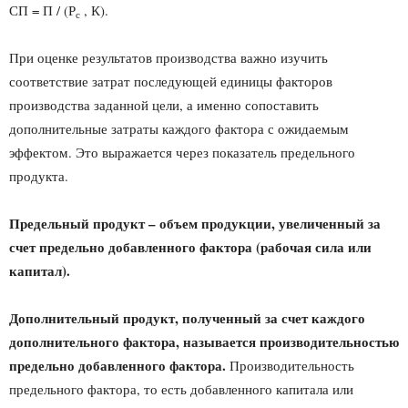
СП = П / (Р
, К).
с
При оценке результатов производства важно изучить
соответствие затрат последующей единицы факторов
производства заданной цели, а именно сопоставить
дополнительные затраты каждого фактора с ожидаемым
эффектом. Это выражается через показатель предельного
продукта.
Предельный продукт – объем продукции, увеличенный за
счет предельно добавленного фактора (рабочая сила или
капитал).
Дополнительный продукт, полученный за счет каждого
дополнительного фактора, называется производительностью
предельно добавленного фактора.
Производительность
предельного фактора, то есть добавленного капитала или