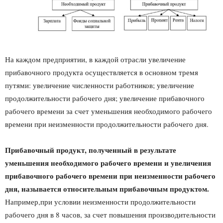
На каждом предприятии, в каждой отрасли увеличение
прибавочного продукта осуществляется в основном тремя
путями: увеличение численности работников; увеличение
продолжительности рабочего дня; увеличение прибавочного
рабочего времени за счет уменьшения необходимого рабочего
времени при неизменности продолжительности рабочего дня.
Прибавочный продукт, полученный в результате
уменьшения необходимого рабочего времени и увеличения
прибавочного рабочего времени при неизменности рабочего
дня, называется относительным прибавочным продуктом.
Например,при условии неизменности продолжительности
рабочего дня в 8 часов, за счет повышения производительности