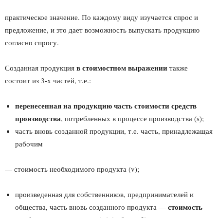
практическое значение. По каждому виду изучается спрос и
предложение, и это дает возможность выпускать продукцию
согласно спросу.
в стоимостном выражении
Созданная продукция
также
состоит из 3-х частей, т.е.:
перенесенная на продукцию часть стоимости средств
производства
, потребленных в процессе производства (s);
часть вновь созданной продукции, т.е. часть, принадлежащая
рабочим
— стоимость необходимого продукта (v);
произведенная для собственников, предпринимателей и
стоимость
общества, часть вновь созданного продукта —