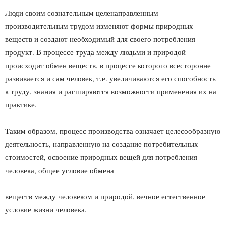
Люди своим сознательным целенаправленным
производительным трудом изменяют формы природных
веществ и создают необходимый для своего потребления
продукт. В процессе труда между людьми и природой
происходит обмен веществ, в процессе которого всесторонне
развивается и сам человек, т.е. увеличиваются его способность
к труду, знания и расширяются возможности применения их на
практике.
Таким образом, процесс производства означает целесообразную
деятельность, направленную на создание потребительных
стоимостей, освоение природных вещей для потребления
человека, общее условие обмена
веществ между человеком и природой, вечное естественное
условие жизни человека.