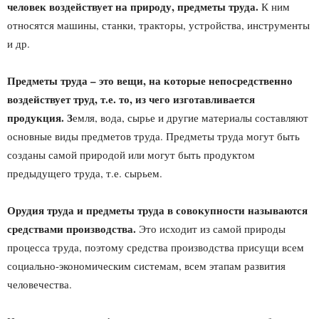
человек воздействует на природу, предметы труда.
К ним
относятся машины, станки, тракторы, устройства, инструменты
и др.
Предметы труда – это вещи, на которые непосредственно
воздействует труд, т.е. то, из чего изготавливается
продукция. З
емля, вода, сырье и другие материалы составляют
основные виды предметов труда. Предметы труда могут быть
созданы самой природой или могут быть продуктом
предыдущего труда, т.е. сырьем.
Орудия труда и предметы труда в совокупности называются
средствами производства.
Это исходит из самой природы
процесса труда, поэтому средства производства присущи всем
социально-экономическим системам, всем этапам развития
человечества.