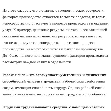
Из этого следует, что в отличие от экономических ресурсов к
факторам производства относятся только те средства, которые
непосредственно участвуют в процессе производства и оказания
услуг. К примеру, денежные ресурсы, считающиеся важнейшей
составной частью экономических ресурсов, вследствие того,
что не используются непосредственно в самом процессе
производства, не могут относиться к факторам производства.
Для более полного понимания сущности факторов производства
рассмотрим каждый из них в отдельности.
Рабочая сила – это совокупность умственных и физических
способностей человека трудиться.
Рабочая сила свойственна
людям, имеющим способность к труду. Однако рабочей силой
является не сам человек, и даже не его труд, а его способность.
Орудиями труданазываются средства, с помощью которых