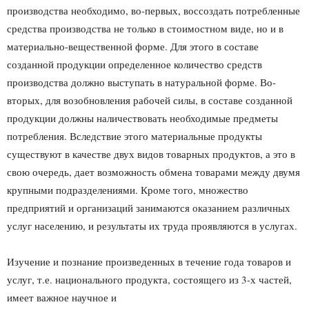
производства необходимо, во-первых, воссоздать потребленные
средства производства не только в стоимостном виде, но и в
материально-вещественной форме. Для этого в составе
созданной продукции определенное количество средств
производства должно выступать в натуральной форме. Во-
вторых, для возобновления рабочей силы, в составе созданной
продукции должны наличествовать необходимые предметы
потребления. Вследствие этого материальные продукты
существуют в качестве двух видов товарных продуктов, а это в
свою очередь, дает возможность обмена товарами между двумя
крупными подразделениями. Кроме того, множество
предприятий и организаций занимаются оказанием различных
услуг населению, и результаты их труда проявляются в услугах.
Изучение и познание произведенных в течение года товаров и
услуг, т.е. национального продукта, состоящего из 3-х частей,
имеет важное научное и