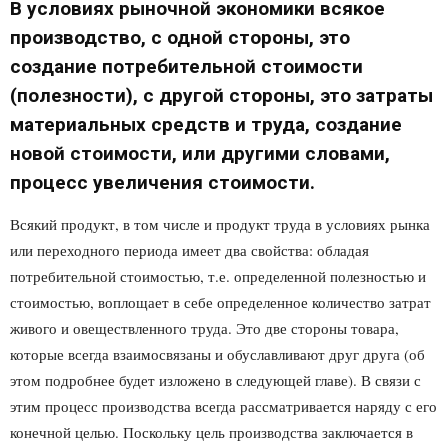
В условиях рыночной экономики всякое
производство, с одной стороны, это
создание потребительной стоимости
(полезности), с другой стороны, это затраты
материальных средств и труда, создание
новой стоимости, или другими словами,
процесс увеличения стоимости.
Всякий продукт, в том числе и продукт труда в условиях рынка
или переходного периода имеет два свойства: обладая
потребительной стоимостью, т.е. определенной полезностью и
стоимостью, воплощает в себе определенное количество затрат
живого и овеществленного труда. Это две стороны товара,
которые всегда взаимосвязаны и обуславливают друг друга (об
этом подробнее будет изложено в следующей главе). В связи с
этим процесс производства всегда рассматривается наряду с его
конечной целью. Поскольку цель производства заключается в