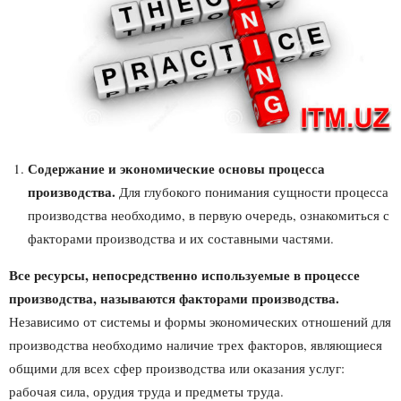
Содержание и экономические основы процесса
производства.
Для глубокого понимания сущности процесса
производства необходимо, в первую очередь, ознакомиться с
факторами производства и их составными частями.
Все ресурсы, непосредственно
используемые в процессе
производства,
называются факторами производства.
Независимо от системы и формы экономических отношений для
производства необходимо наличие трех факторов, являющиеся
общими для всех сфер производства или оказания услуг:
рабочая сила, орудия труда и предметы труда.