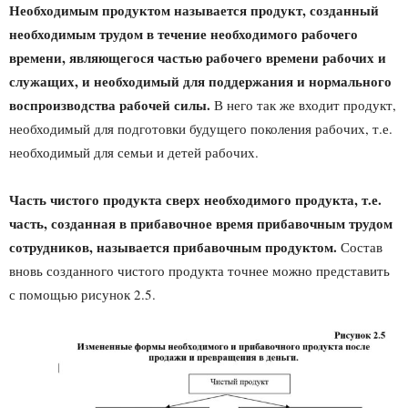
Необходимым продуктом называется продукт, созданный
необходимым трудом в течение необходимого рабочего
времени, являющегося частью рабочего времени рабочих и
служащих, и необходимый для поддержания и нормального
воспроизводства рабочей силы.
В него так же входит продукт,
необходимый для подготовки будущего поколения рабочих, т.е.
необходимый для семьи и детей рабочих.
Часть чистого продукта сверх необходимого продукта, т.е.
часть, созданная в прибавочное время прибавочным трудом
сотрудников, называется прибавочным продуктом.
Состав
вновь созданного чистого продукта точнее можно представить
с помощью рисунок 2.5.