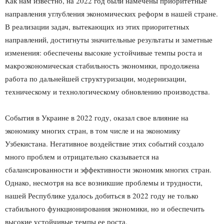
Как нам известно, на 2022 год были намечены приоритетные
направления углубления экономических реформ в нашей стране.
В реализации задач, вытекающих из этих приоритетных
направлений, достигнуты значительные результаты и заметные
изменения: обеспечены высокие устойчивые темпы роста и
макроэкономическая стабильность экономики, продолжена
работа по дальнейшей структуризации, модернизации,
техническому и технологическому обновлению производства.
События в Украине в 2022 году, оказал свое влияние на
экономику многих стран, в том числе и на экономику
Узбекистана. Негативное воздействие этих событий создало
много проблем и отрицательно сказывается на
сбалансированности и эффективности экономик многих стран.
Однако, несмотря на все возникшие проблемы и трудности,
нашей Республике удалось добиться в 2022 году не только
стабильного функционирования экономики, но и обеспечить
высокие устойчивые темпы ее роста.