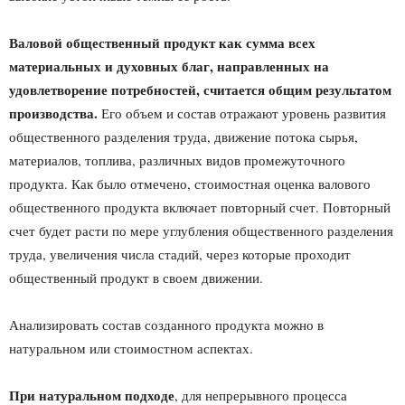
Валовой общественный продукт как сумма всех
материальных и духовных благ, направленных на
удовлетворение потребностей, считается общим результатом
производства.
Его объем и состав отражают уровень развития
общественного разделения труда, движение потока сырья,
материалов, топлива, различных видов промежуточного
продукта. Как было отмечено, стоимостная оценка валового
общественного продукта включает повторный счет. Повторный
счет будет расти по мере углубления общественного разделения
труда, увеличения числа стадий, через которые проходит
общественный продукт в своем движении.
Анализировать состав созданного продукта можно в
натуральном или стоимостном аспектах.
При натуральном подходе
, для непрерывного процесса