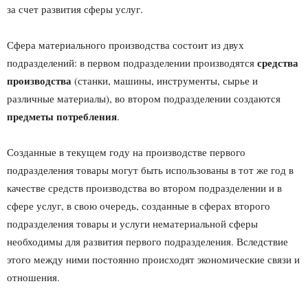
за счет развития сферы услуг.
Сфера материального производства состоит из двух
средства
подразделений: в первом подразделении производятся
производства
(станки, машины, инструменты, сырье и
различные материалы), во втором подразделении создаются
предметы потребления
.
Созданные в текущем году на производстве первого
подразделения товары могут быть использованы в тот же год в
качестве средств производства во втором подразделении и в
сфере услуг, в свою очередь, созданные в сферах второго
подразделения товары и услуги нематериальной сферы
необходимы для развития первого подразделения. Вследствие
этого между ними постоянно происходят экономические связи и
отношения.