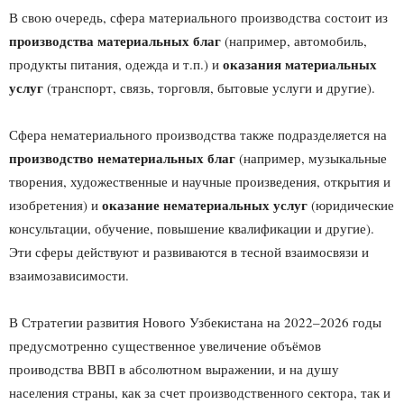
В свою очередь, сфера материального производства состоит из
производства материальных благ
(например, автомобиль,
оказания материальных
продукты питания, одежда и т.п.) и
услуг
(транспорт, связь, торговля, бытовые услуги и другие).
Сфера нематериального производства также подразделяется на
производство нематериальных благ
(например, музыкальные
творения, художественные и научные произведения, открытия и
оказание нематериальных услуг
изобретения) и
(юридические
консультации, обучение, повышение квалификации и другие).
Эти сферы действуют и развиваются в тесной взаимосвязи и
взаимозависимости.
В Стратегии развития Нового Узбекистана на 2022–2026 годы
предусмотренно существенное увеличение объёмов
проиводства ВВП в абсолютном выражении, и на душу
населения страны, как за счет производственного сектора, так и