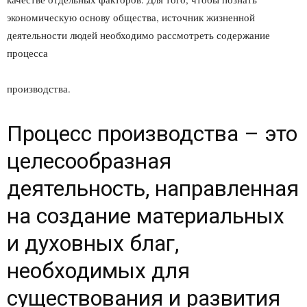
экономическую основу общества, источник жизненной
деятельности людей необходимо рассмотреть содержание
процесса
производства.
Процесс производства – это
целесообразная
деятельность, направленная
на создание материальных
и духовных благ,
необходимых для
существования и развития