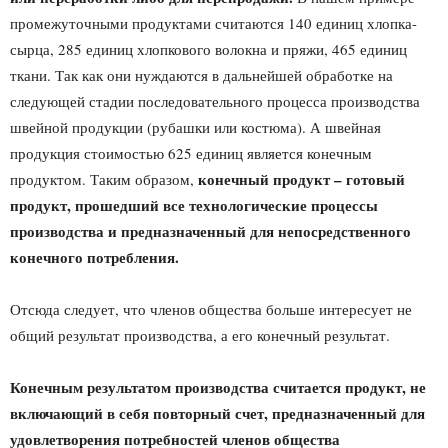
промежуточными продуктами считаются 140 единиц хлопка-
сырца, 285 единиц хлопкового волокна и пряжи, 465 единиц
ткани. Так как они нуждаются в дальнейшей обработке на
следующей стадии последовательного процесса производства
швейной продукции (рубашки или костюма). А швейная
продукция стоимостью 625 единиц является конечным
конечный продукт – готовый
продуктом. Таким образом,
продукт, прошедший все технологические процессы
производства и предназначенный для непосредственного
конечного потребления.
Отсюда следует, что членов общества больше интересует не
общий результат производства, а его конечный результат.
Конечным результатом производства считается продукт, не
включающий в себя повторный счет, предназначенный для
удовлетворения потребностей членов общества