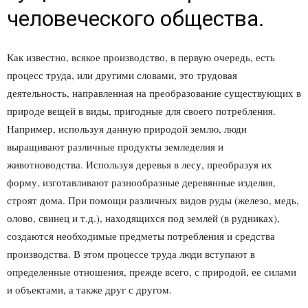
человеческого общества.
Как известно, всякое производство, в первую очередь, есть
процесс труда, или другими словами, это трудовая
деятельность, направленная на преобразование существующих в
природе вещей в виды, пригодные для своего потребления.
Например, используя данную природой землю, люди
выращивают различные продукты земледелия и
животноводства. Используя деревья в лесу, преобразуя их
форму, изготавливают разнообразные деревянные изделия,
строят дома. При помощи различных видов руды (железо, медь,
олово, свинец и т.д.), находящихся под землей (в рудниках),
создаются необходимые предметы потребления и средства
производства. В этом процессе труда люди вступают в
определенные отношения, прежде всего, с природой, ее силами
и объектами, а также друг с другом.