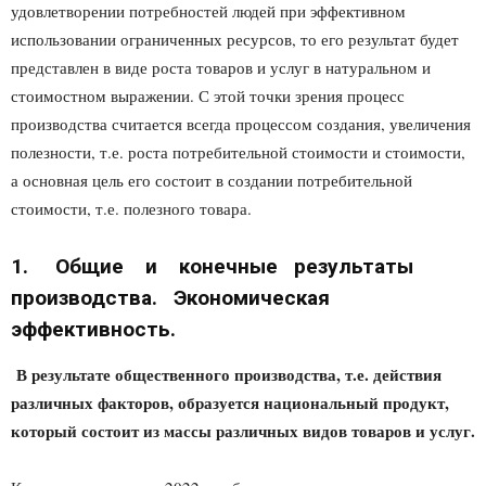
удовлетворении потребностей людей при эффективном
использовании ограниченных ресурсов, то его результат будет
представлен в виде роста товаров и услуг в натуральном и
стоимостном выражении. С этой точки зрения процесс
производства считается всегда процессом создания, увеличения
полезности, т.е. роста потребительной стоимости и стоимости,
а основная цель его состоит в создании потребительной
стоимости, т.е. полезного товара.
1. Общие и конечные результаты
производства. Экономическая
эффективность.
В результате общественного производства, т.е. действия
различных факторов, образуется национальный продукт,
который состоит из массы различных видов товаров и услуг.