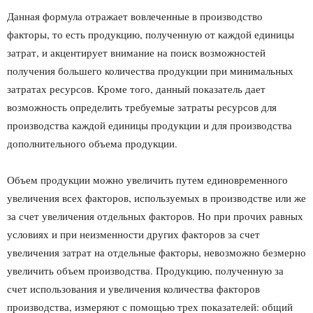
Данная формула отражает вовлеченные в производство
факторы, то есть продукцию, полученную от каждой единицы
затрат, и акцентирует внимание на поиск возможностей
получения большего количества продукции при минимальных
затратах ресурсов. Кроме того, данный показатель дает
возможность определить требуемые затраты ресурсов для
производства каждой единицы продукции и для производства
дополнительного объема продукции.
Объем продукции можно увеличить путем единовременного
увеличения всех факторов, используемых в производстве или же
за счет увеличения отдельных факторов. Но при прочих равных
условиях и при неизменности других факторов за счет
увеличения затрат на отдельные факторы, невозможно безмерно
увеличить объем производства. Продукцию, полученную за
счет использования и увеличения количества факторов
производства, измеряют с помощью трех показателей: общий