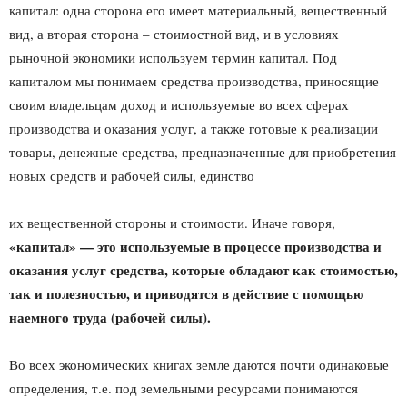
капитал: одна сторона его имеет материальный, вещественный
вид, а вторая сторона – стоимостной вид, и в условиях
рыночной экономики используем термин капитал. Под
капиталом мы понимаем средства производства, приносящие
своим владельцам доход и используемые во всех сферах
производства и оказания услуг, а также готовые к реализации
товары, денежные средства, предназначенные для приобретения
новых средств и рабочей силы, единство
их вещественной стороны и стоимости. Иначе говоря,
«капитал» — это используемые в процессе производства и
оказания услуг средства, которые обладают как стоимостью,
так и полезностью, и приводятся в действие с помощью
наемного труда (рабочей силы).
Во всех экономических книгах земле даются почти одинаковые
определения, т.е. под земельными ресурсами понимаются