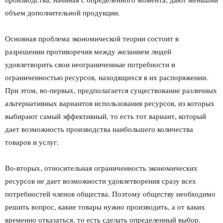
объем дополнительной продукции.
Основная проблема экономической теории состоит в
разрешении противоречия между желанием людей
удовлетворить свои неограниченные потребности и
ограниченностью ресурсов, находящихся в их распоряжении.
При этом, во-первых, предполагается существование различных
альтернативных вариантов использования ресурсов, из которых
выбирают самый эффективный, то есть тот вариант, который
дает возможность производства наибольшего количества
товаров и услуг.
Во-вторых, относительная ограниченность экономических
ресурсов не дает возможности удовлетворения сразу всех
потребностей членов общества. Поэтому обществу необходимо
решить вопрос, какие товары нужно производить, а от каких
временно отказаться, то есть сделать определенный выбор.