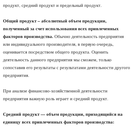
продукт, средний продукт и предельный продукт.
Общий продукт – абсолютный объем продукции,
полученный за счет использования всех привлеченных
факторов производства.
Обычно деятельность предприятия
или индивидуального производителя, в первую очередь,
оценивается посредством общего продукта. Оценить
деятельность данного предприятия мы сможем, только
сопоставив его результаты с результатами деятельности другого
предприятия.
При анализе финансово-хозяйственной деятельности
предприятия важную роль играет и средний продукт.
Средний продукт — объем продукции, приходящийся на
единицу всех привлеченных факторов производства: