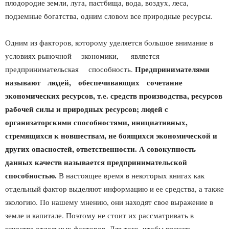
плодородие земли, луга, пастбища, вода, воздух, леса,
подземные богатства, одним словом все природные ресурсы.
Одним из факторов, которому уделяется большое внимание в
условиях рыночной экономики, является
Предпринимателями
предпринимательская способность.
называют людей, обеспечивающих сочетание
экономических ресурсов, т.е. средств производства, ресурсов
рабочей силы и природных ресурсов; людей с
организаторскими способностями, инициативных,
стремящихся к новшествам, не боящихся экономической и
других опасностей, ответственности. А совокупность
данных качеств называется предпринимательской
способностью.
В настоящее время в некоторых книгах как
отдельный фактор выделяют информацию и ее средства, а также
экологию. По нашему мнению, они находят свое выражение в
земле и капитале. Поэтому не стоит их рассматривать в
качестве отдельных факторов. Для того, чтобы познать