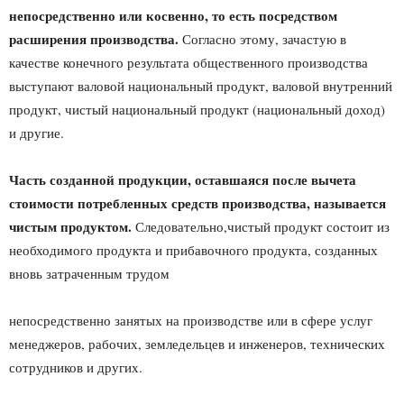
непосредственно или косвенно, то есть посредством
расширения производства.
Согласно этому, зачастую в
качестве конечного результата общественного производства
выступают валовой национальный продукт, валовой внутренний
продукт, чистый национальный продукт (национальный доход)
и другие.
Часть созданной продукции, оставшаяся после вычета
стоимости потребленных средств производства, называется
чистым продуктом.
Следовательно,чистый продукт состоит из
необходимого продукта и прибавочного продукта, созданных
вновь затраченным трудом
непосредственно занятых на производстве или в сфере услуг
менеджеров, рабочих, земледельцев и инженеров, технических
сотрудников и других.