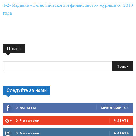
1-2- Издание «Экономического и финансового» журнала от 2010
года
Поиск
Следуйте за нами
0
Фанаты
МНЕ НРАВИТСЯ
0
Читатели
ЧИТАТЬ
0
Читатели
ЧИТАТЬ