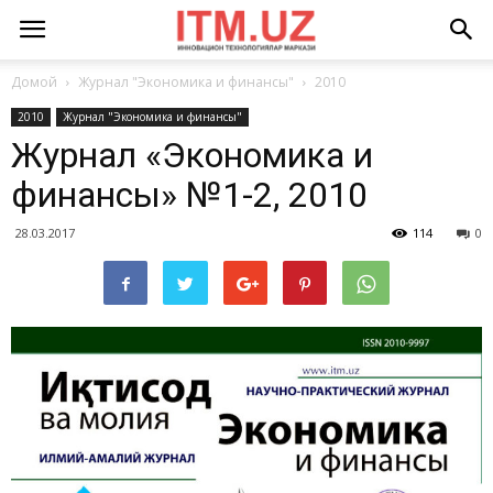
Домой
Журнал "Экономика и финансы"
2010
2010
Журнал "Экономика и финансы"
Журнал «Экономика и
финансы» №1-2, 2010
28.03.2017
114
0