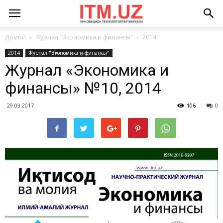
Домой
Журнал "Экономика и финансы"
2014
2014
Журнал "Экономика и финансы"
Журнал «Экономика и
финансы» №10, 2014
29.03.2017
106
0