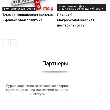
«Экономика» - Для
Экономическая теория
специальностей «Медик-биолог»
Тема 11. Финансовая система
Лекция 9
и финансовая политика
Макроэкономическая
нестабильность.
Партнеры