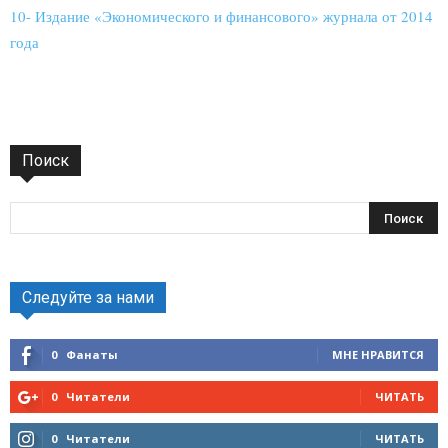
10- Издание «Экономического и финансового» журнала от 2014
года
Поиск
Следуйте за нами
0
Фанаты
МНЕ НРАВИТСЯ
0
Читатели
ЧИТАТЬ
0
Читатели
ЧИТАТЬ