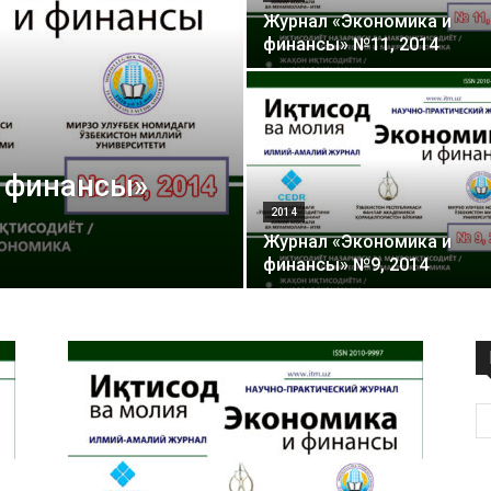
Журнал «Экономика и
технологий
финансы» №11, 2014
 финансы»
2014
Журнал «Экономика и
финансы» №9, 2014