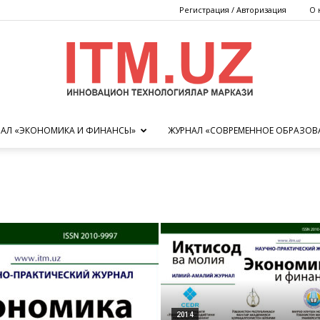
Регистрация / Авторизация
О 
АЛ «ЭКОНОМИКА И ФИНАНСЫ»
ЖУРНАЛ «СОВРЕМЕННОЕ ОБРАЗОВ
Центр
инновационных
2014