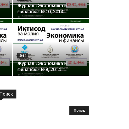
Журнал «Экономика и
финансы» №10, 2014
2014
Журнал «Экономика и
финансы» №8, 2014
Поиск