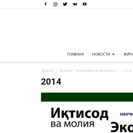
ГЛАВНАЯ
НОВОСТИ
ЖУРН
Домой
Журнал "Экономика и финансы"
2014
2014