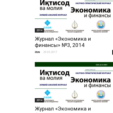
2014
Журнал «Экономика и
финансы» №3, 2014
itm
-
29.03.2017
2014
Журнал «Экономика и