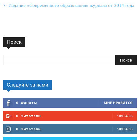
7- Издание «Современного образования» журнала от 2014 года
Поиск
Следуйте за нами
0
Фанаты
МНЕ НРАВИТСЯ
0
Читатели
ЧИТАТЬ
0
Читатели
ЧИТАТЬ