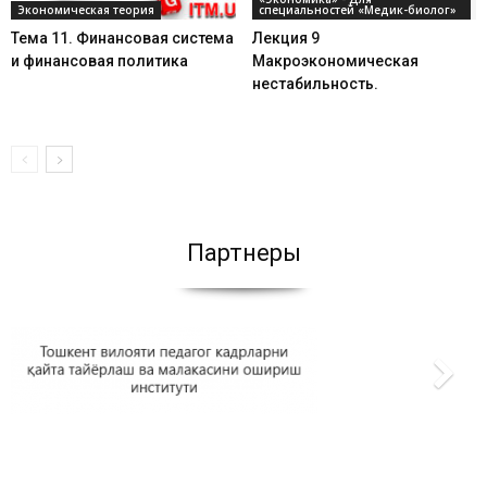
Экономическая теория
специальностей «Медик-биолог»
Тема 11. Финансовая система
Лекция 9
и финансовая политика
Макроэкономическая
нестабильность.
Партнеры