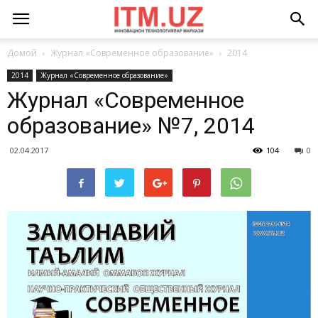
Домой
Журнал «Современное образование»
2014
2014
Журнал «Современное образование»
Журнал «Современное
образование» №7, 2014
02.04.2017
104
0