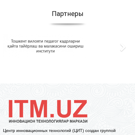
Партнеры
Центр инновационных технологий (ЦИТ) создан группой