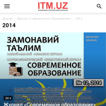
Домой
Журнал «Современное образование»
2014
2014
2014
Журнал «Современное образование»