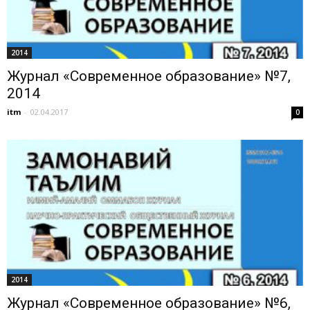
2014
Журнал «Современное образование» №7,
2014
itm
-
02.04.2017
0
2014
Журнал «Современное образование» №6,