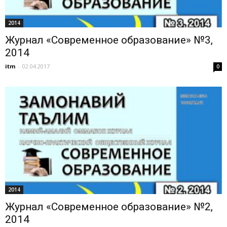
2014
Журнал «Современное образование» №3,
2014
itm
-
02.04.2017
0
2014
Журнал «Современное образование» №2,
2014