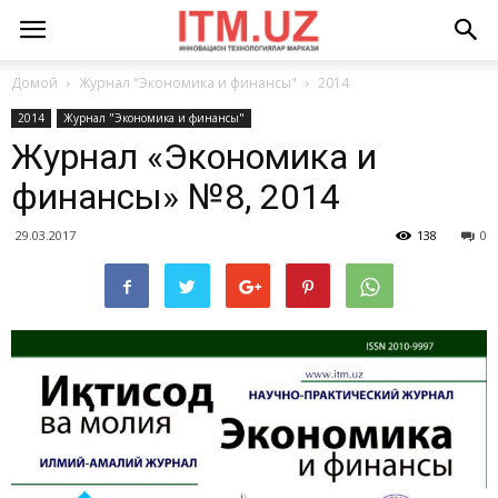
Домой
Журнал "Экономика и финансы"
2014
2014
Журнал "Экономика и финансы"
Журнал «Экономика и
финансы» №8, 2014
29.03.2017
138
0