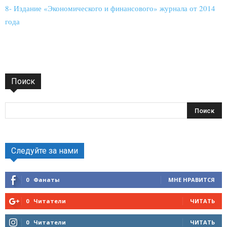
8- Издание «Экономического и финансового» журнала от 2014
года
Поиск
Следуйте за нами
0
Фанаты
МНЕ НРАВИТСЯ
0
Читатели
ЧИТАТЬ
0
Читатели
ЧИТАТЬ