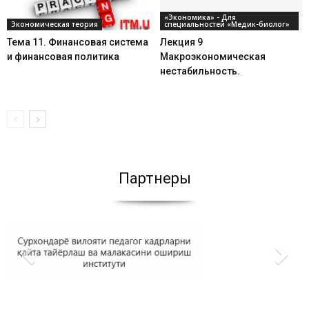
«Экономика» - Для
Экономическая теория
специальностей «Медик-биолог»
Тема 11. Финансовая система
Лекция 9
и финансовая политика
Макроэкономическая
нестабильность.
Партнеры