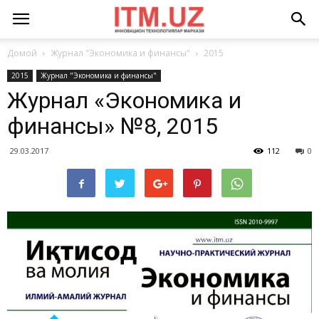
Домой
Журнал "Экономика и финансы"
2015
2015
Журнал "Экономика и финансы"
Журнал «Экономика и
финансы» №8, 2015
29.03.2017
112
0