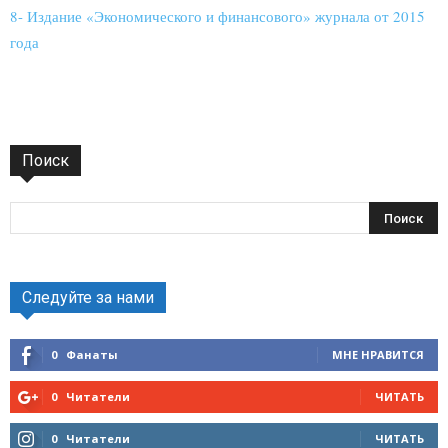
8- Издание «Экономического и финансового» журнала от 2015
года
Поиск
Следуйте за нами
0
Фанаты
МНЕ НРАВИТСЯ
0
Читатели
ЧИТАТЬ
0
Читатели
ЧИТАТЬ