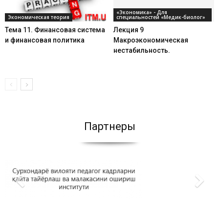
«Экономика» - Для
Экономическая теория
специальностей «Медик-биолог»
Тема 11. Финансовая система
Лекция 9
и финансовая политика
Макроэкономическая
нестабильность.
Партнеры