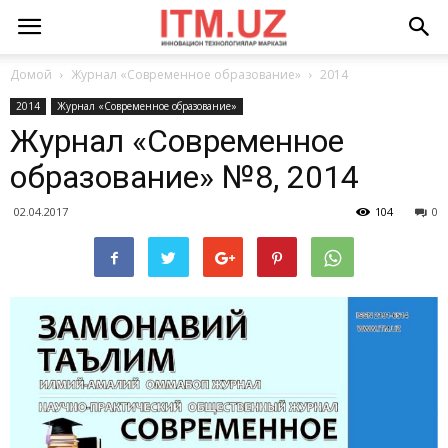
Домой
Журнал «Современное образование»
2014
2014
Журнал «Современное образование»
Журнал «Современное
образование» №8, 2014
02.04.2017
104
0