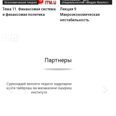
Экономическая теория
специальностей «Медик-биолог»
Тема 11. Финансовая система
Лекция 9
и финансовая политика
Макроэкономическая
нестабильность.
Партнеры