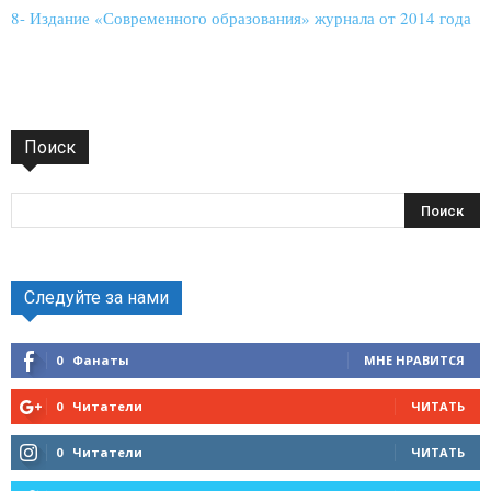
8- Издание «Современного образования» журнала от 2014 года
Поиск
Следуйте за нами
0
Фанаты
МНЕ НРАВИТСЯ
0
Читатели
ЧИТАТЬ
0
Читатели
ЧИТАТЬ