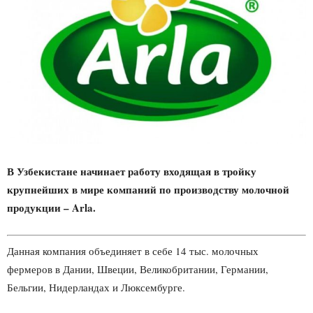
В Узбекистане начинает работу входящая в тройку
крупнейших в мире компаний по производству молочной
продукции – Arla.
Данная компания объединяет в себе 14 тыс. молочных
фермеров в Дании, Швеции, Великобритании, Германии,
Бельгии, Нидерландах и Люксембурге.