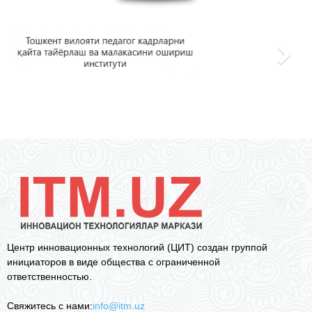
Центр инновационных технологий (ЦИТ) создан группой
инициаторов в виде общества с ограниченной
ответственностью.
Свяжитесь с нами:
info@itm.uz