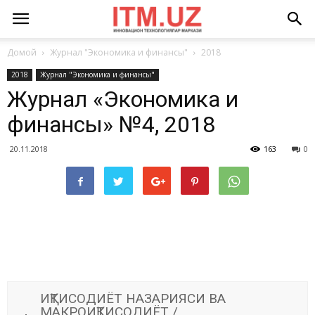
Домой
Журнал "Экономика и финансы"
2018
2018
Журнал "Экономика и финансы"
Журнал «Экономика и
финансы» №4, 2018
20.11.2018
163
0
ИҚТИСОДИЁТ НАЗАРИЯСИ ВА
МАКРОИҚТИСОДИЁТ /