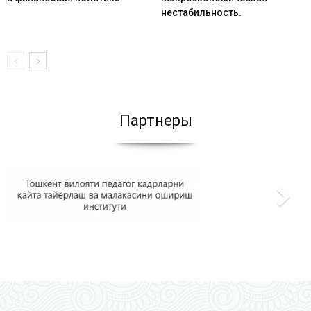
нестабильность.
Партнеры