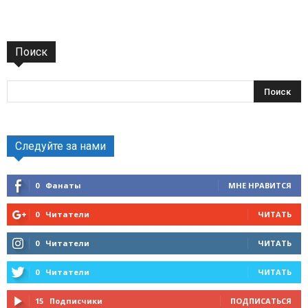
Поиск
Следуйте за нами
0
Фанаты
МНЕ НРАВИТСЯ
0
Читатели
ЧИТАТЬ
0
Читатели
ЧИТАТЬ
0
Читатели
ЧИТАТЬ
15
Подписчики
ПОДПИСАТЬСЯ