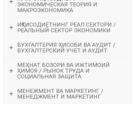
ЭКОНОМИЧЕСКАЯ ТЕОРИЯ И
МАКРОЭКОНОМИКА
ИҚТИСОДИЁТНИНГ РЕАЛ СЕКТОРИ /
РЕАЛЬНЫЙ СЕКТОР ЭКОНОМИКИ
БУХГАЛТЕРИЯ ҲИСОБИ ВА АУДИТ /
БУХГАЛТЕРСКИЙ УЧЕТ И АУДИТ
МЕҲНАТ БОЗОРИ ВА ИЖТИМОИЙ
ҲИМОЯ / РЫНОК ТРУДА И
СОЦИАЛЬНАЯ ЗАЩИТА
МЕНЕЖМЕНТ ВА МАРКЕТИНГ /
МЕНЕДЖМЕНТ И МАРКЕТИНГ