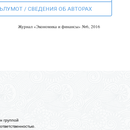
ЪЛУМОТ / СВЕДЕНИЯ ОБ АВТОРАХ
Журнал «Экономика и финансы» №6, 2016
н группой
ответственностью.