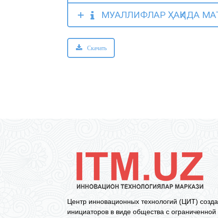
МУАЛЛИФЛАР ҲАҚИДА МА
Скачать
Центр инновационных технологий (ЦИТ) созда
инициаторов в виде общества с ограниченной 