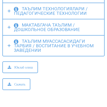
ТАЪЛИМ ТЕХНОЛОГИЯЛАРИ /
ПЕДАГОГИЧЕСКИЕ ТЕХНОЛОГИИ
МАКТАБГАЧА ТАЪЛИМ /
ДОШКОЛЬНОЕ ОБРАЗОВАНИЕ
ТАЪЛИМ МУАССАСАСИДАГИ
ТАРБИЯ / ВОСПИТАНИЕ В УЧЕБНОМ
ЗАВЕДЕНИИ
Юклаб олиш
Скачать