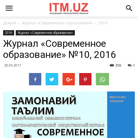
Домой
Журнал «Современное образование»
2016
2016
Журнал «Современное образование»
Журнал «Современное
образование» №10, 2016
20.05.2017
355
0