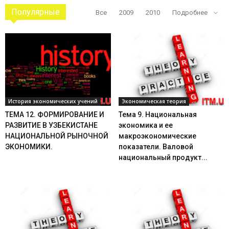
Популярные
Все
2009
2010
Подробнее
История экономических учений
Экономическая теория
ТЕМА 12. ФОРМИРОВАНИЕ И
Тема 9. Национальная
РАЗВИТИЕ В УЗБЕКИСТАНЕ
экономика и ее
НАЦИОНАЛЬНОЙ РЫНОЧНОЙ
макроэкономические
ЭКОНОМИКИ.
показатели. Валовой
национальный продукт...