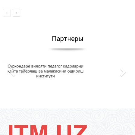
Партнеры