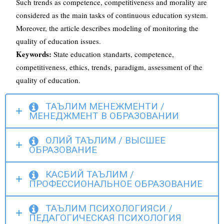
Such trends as competence, competitiveness and morality are
considered as the main tasks of continuous education system.
Moreover, the article describes modeling of monitoring the
quality of education issues.
Keywords:
State education standarts, competence,
competitiveness, ethics, trends, paradigm, assessment of the
quality of education.
ТАЪЛИМ МЕНЕЖМЕНТИ /
МЕНЕДЖМЕНТ В ОБРАЗОВАНИИ
ОЛИЙ ТАЪЛИМ / ВЫСШЕЕ
ОБРАЗОВАНИЕ
КАСБИЙ ТАЪЛИМ /
ПРОФЕССИОНАЛЬНОЕ ОБРАЗОВАНИЕ
ТАЪЛИМ ПСИХОЛОГИЯСИ /
ПЕДАГОГИЧЕСКАЯ ПСИХОЛОГИЯ