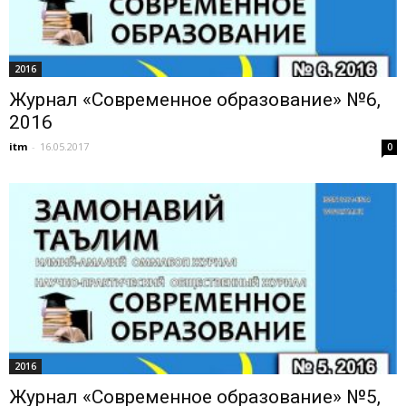
2016
Журнал «Современное образование» №6,
2016
itm
-
16.05.2017
0
2016
Журнал «Современное образование» №5,