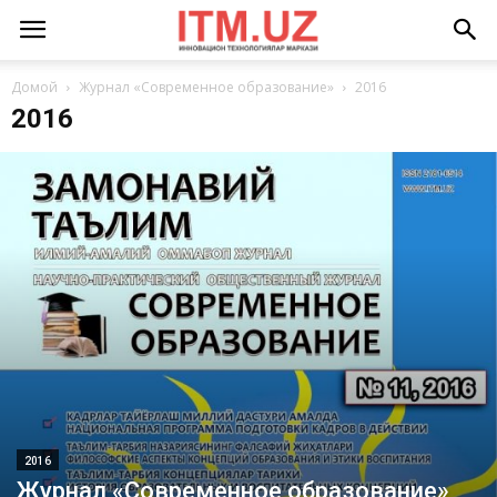
Домой
Журнал «Современное образование»
2016
2016
2016
Журнал «Современное образование»