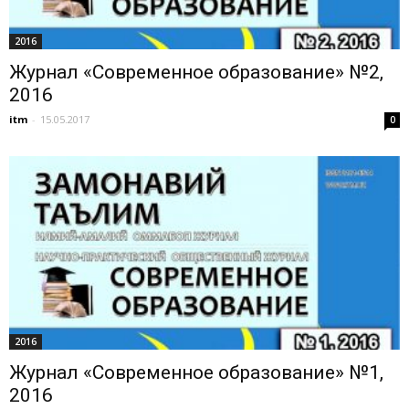
2016
Журнал «Современное образование» №2,
2016
itm
-
15.05.2017
0
2016
Журнал «Современное образование» №1,
2016