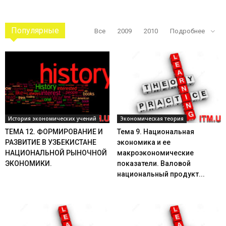
Популярные
Все
2009
2010
Подробнее
История экономических учений
Экономическая теория
ТЕМА 12. ФОРМИРОВАНИЕ И
Тема 9. Национальная
РАЗВИТИЕ В УЗБЕКИСТАНЕ
экономика и ее
НАЦИОНАЛЬНОЙ РЫНОЧНОЙ
макроэкономические
ЭКОНОМИКИ.
показатели. Валовой
национальный продукт...