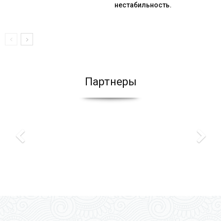
нестабильность.
Партнеры