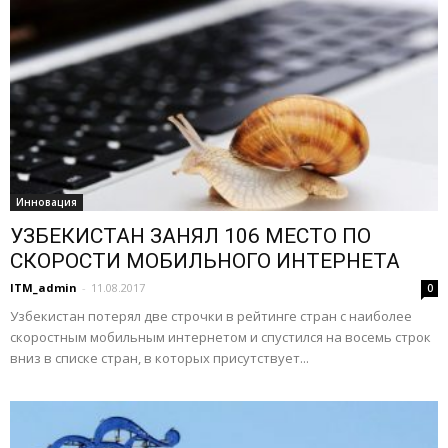
Инновация
УЗБЕКИСТАН ЗАНЯЛ 106 МЕСТО ПО
СКОРОСТИ МОБИЛЬНОГО ИНТЕРНЕТА
ITM_admin
-
11.08.2017
0
Узбекистан потерял две строчки в рейтинге стран с наиболее
скоростным мобильным интернетом и спустился на восемь строк
вниз в списке стран, в которых присутствует...