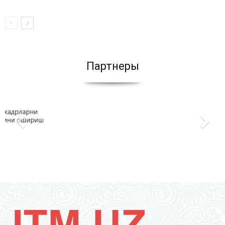
Партнеры