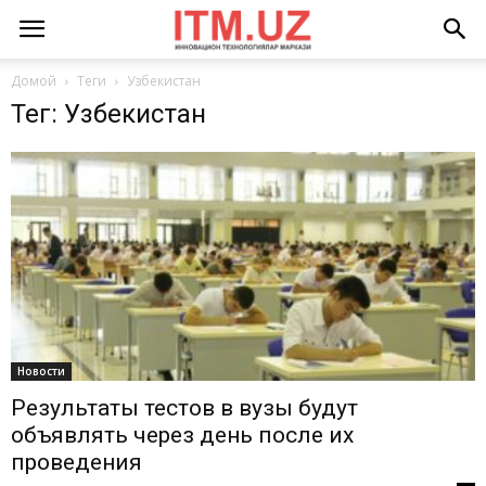
Домой
Теги
Узбекистан
Тег: Узбекистан
Новости
Результаты тестов в вузы будут
объявлять через день после их
проведения