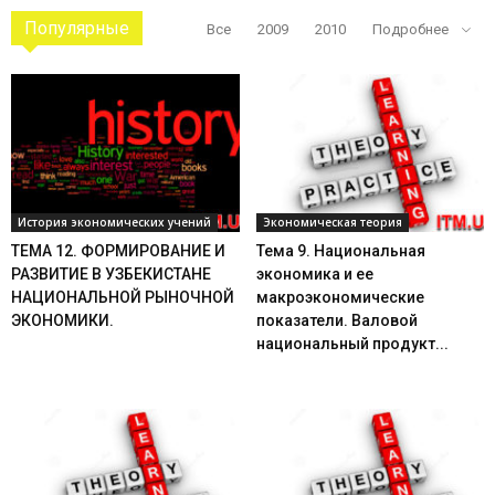
Популярные
Все
2009
2010
Подробнее
История экономических учений
Экономическая теория
ТЕМА 12. ФОРМИРОВАНИЕ И
Тема 9. Национальная
РАЗВИТИЕ В УЗБЕКИСТАНЕ
экономика и ее
НАЦИОНАЛЬНОЙ РЫНОЧНОЙ
макроэкономические
ЭКОНОМИКИ.
показатели. Валовой
национальный продукт...