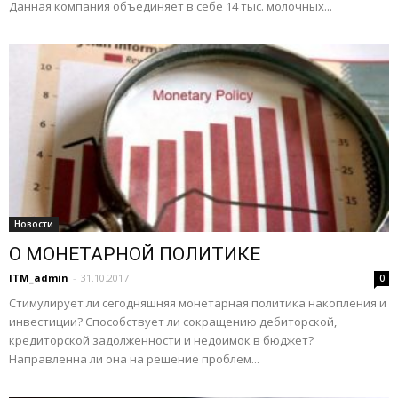
Данная компания объединяет в себе 14 тыс. молочных...
Новости
О МОНЕТАРНОЙ ПОЛИТИКЕ
ITM_admin
-
31.10.2017
0
Стимулирует ли сегодняшняя монетарная политика накопления и
инвестиции? Способствует ли сокращению дебиторской,
кредиторской задолженности и недоимок в бюджет?
Направленна ли она на решение проблем...