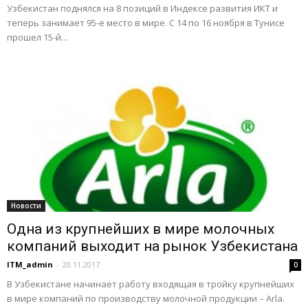
Узбекистан поднялся на 8 позиций в Индексе развития ИКТ и
теперь занимает 95-е место в мире. С 14 по 16 ноября в Тунисе
прошел 15-й...
Новости
Одна из крупнейших в мире молочных
компаний выходит на рынок Узбекистана
ITM_admin
-
20.11.2017
0
В Узбекистане начинает работу входящая в тройку крупнейших
в мире компаний по производству молочной продукции – Arla.