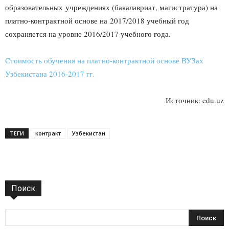
образовательных учреждениях (бакалавриат, магистратура) на
платно-контрактной основе на 2017/2018 учебный год
сохраняется на уровне 2016/2017 учебного года.
Стоимость обучения на платно-контрактной основе ВУЗах
Узбекистана 2016-2017 гг.
Источник: edu.uz
ТЕГИ
контракт
Узбекистан
Поиск