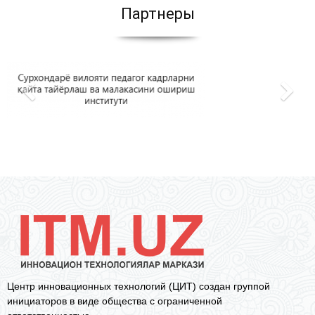
Партнеры
Центр инновационных технологий (ЦИТ) создан группой
инициаторов в виде общества с ограниченной