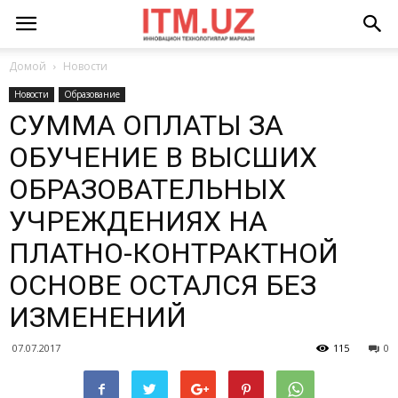
Домой
Новости
Новости
Образование
СУММА ОПЛАТЫ ЗА
ОБУЧЕНИЕ В ВЫСШИХ
ОБРАЗОВАТЕЛЬНЫХ
УЧРЕЖДЕНИЯХ НА
ПЛАТНО-КОНТРАКТНОЙ
ОСНОВЕ ОСТАЛСЯ БЕЗ
ИЗМЕНЕНИЙ
07.07.2017
115
0