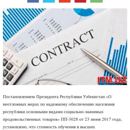
Постановлением Президента Республики Узбекистан «О
неотложных мерах по надежному обеспечению населения
республики основными видами социально-значимых
продовольственных товаров» ПП-3028 от 23 июня 2017 года,
установлено, что стоимость обучения в высших