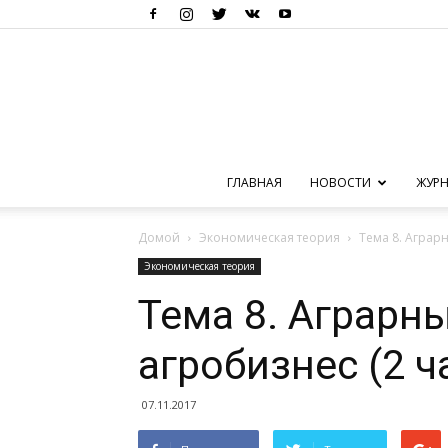
ГЛАВНАЯ
НОВОСТИ
ЖУРН
Домой
Экономическая теория
Тема 8. Аграр
Экономическая теория
Тема 8. Аграрн
агробизнес (2 ч
07.11.2017