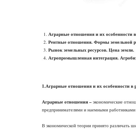
Аграрные отношения и их особенности в
Рентные отношения. Формы земельной р
Рынок земельных ресурсов. Цена земли.
Агропромышленная интеграция. Агробиз
1.Аграрные отношения и их особенности в 
Аграрные отношения –
экономические отно
предпринимателями и наемными работниками п
В экономической теории принято различать ш