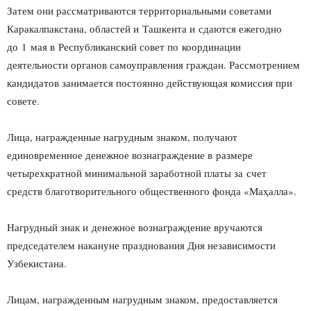
Затем они рассматриваются территориальными советами
Каракалпакстана, областей и Ташкента и сдаются ежегодно
до 1 мая в Республиканский совет по координации
деятельности органов самоуправления граждан. Рассмотрением
кандидатов занимается постоянно действующая комиссия при
совете.
Лица, награжденные нагрудным знаком, получают
единовременное денежное вознаграждение в размере
четырехкратной минимальной заработной платы за счет
средств благотворительного общественного фонда «Маҳалла».
Нагрудный знак и денежное вознаграждение вручаются
председателем накануне празднования Дня независимости
Узбекистана.
Лицам, награжденным нагрудным знаком, предоставляется