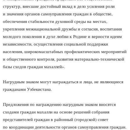
структур, внесшие достойный вклад в дело усиления роли
и значения органов самоуправления граждан в обществе,
обеспечения стабильности духовной среды на местах,
укрепления межнациональной дружбы и согласия, воспитания
молодого поколения в духе любви к Родине и верности идеям
независимости, осуществления социальной поддержки
населения, широкомасштабных профилактических мероприятий
и общественного контроля, развития материально-технической
базы сходов граждан махаллей».
Нагрудным знаком могут награждаться и лица, не являющиеся
гражданами Узбекистана.
Предложения по награждению нагрудным знаком вносятся
сходами граждан махалли на основе решений собрания
представителей граждан в районный (городской) совет
по координации деятельности органов самоуправления граждан.