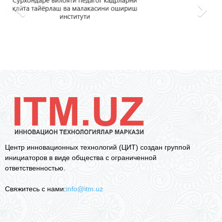
Центр инновационных технологий (ЦИТ) создан группой
инициаторов в виде общества с ограниченной
ответственностью.
Свяжитесь с нами:
info@itm.uz