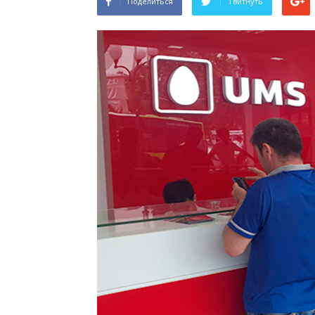
Поделиться
Твитнуть