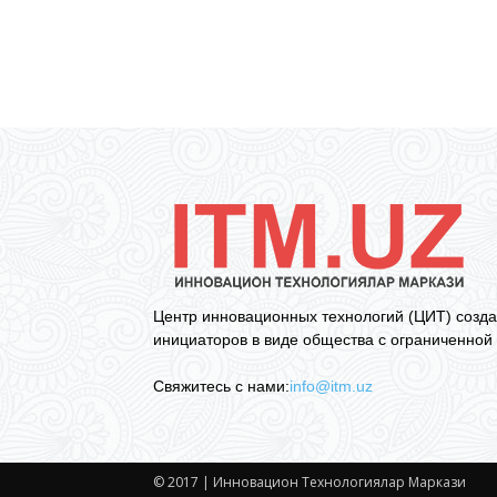
Центр инновационных технологий (ЦИТ) созда
инициаторов в виде общества с ограниченной 
Свяжитесь с нами:
info@itm.uz
© 2017 | Инновацион Технологиялар Маркази