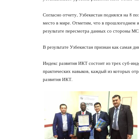
Согласно отчету, Узбекистан поднялся на 8 по
место в мире. Отметим, что в прошлогоднем и
результате пересмотра данных со стороны МСЭ
В результате Узбекистан признан как самая д
Индекс развития ИКТ состоит из трех суб-инде
практических навыков, каждый из которых от
развития ИКТ.