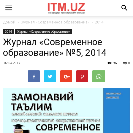
Домой
Журнал «Современное образование»
2014
2014
Журнал «Современное образование»
Журнал «Современное
образование» №5, 2014
02.04.2017
96
0