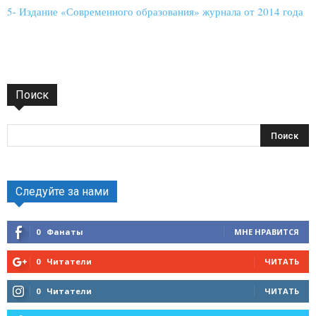
5- Издание «Современного образования» журнала от 2014 года
Поиск
Следуйте за нами
0
Фанаты
МНЕ НРАВИТСЯ
0
Читатели
ЧИТАТЬ
0
Читатели
ЧИТАТЬ