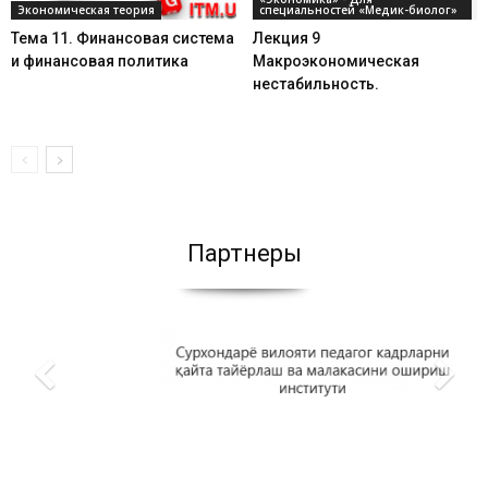
Экономическая теория
специальностей «Медик-биолог»
Тема 11. Финансовая система
Лекция 9
и финансовая политика
Макроэкономическая
нестабильность.
Партнеры