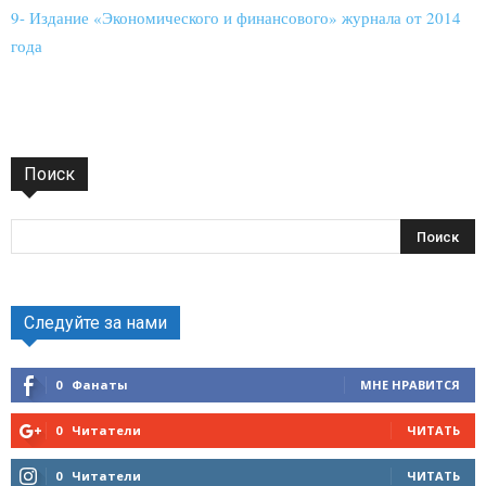
9- Издание «Экономического и финансового» журнала от 2014
года
Поиск
Следуйте за нами
0
Фанаты
МНЕ НРАВИТСЯ
0
Читатели
ЧИТАТЬ
0
Читатели
ЧИТАТЬ