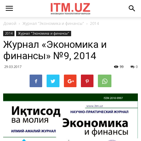
Домой
Журнал "Экономика и финансы"
2014
2014
Журнал "Экономика и финансы"
Журнал «Экономика и
финансы» №9, 2014
29.03.2017
99
0