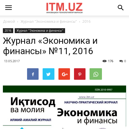
Домой
Журнал "Экономика и финансы"
2016
2016
Журнал "Экономика и финансы"
Журнал «Экономика и
финансы» №11, 2016
13.05.2017
176
0