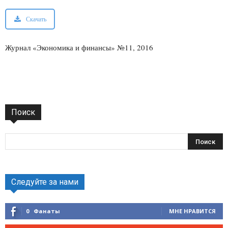
Скачать
Журнал «Экономика и финансы» №11, 2016
Поиск
Следуйте за нами
0
Фанаты
МНЕ НРАВИТСЯ