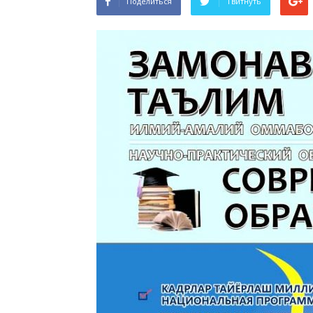
Поделиться
Твитнуть