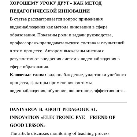
ХОРОШЕМУ УРОКУ ДРУГ» КАК МЕТОД
ПЕДАГОГИЧЕСКОЙ ИННОВАЦИИ
В статье рассматривается вопрос применения
видеонаблюдения как метода инновации в сфере
образования. Показаны роли и задачи руководства,
профессорско-преподавательского состава и слушателей
в этом процессе. Автором высказаны мнения о
результатах от внедрения системы видеонаблюдения в
сфере образования.
Ключевые слова:
видеонаблюдение, участники учебного
процесса, факторы применения системы
видеонаблюдения, обучение, воспитание, эффективность.
DANIYAROV B. ABOUT PEDAGOGICAL
INNOVATION «ELECTRONIC EYE – FRIEND OF
GOOD LESSON»
The article discusses monitoring of teaching process