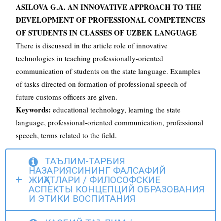
ASILOVA G.A. AN INNOVATIVE APPROACH TO THE
DEVELOPMENT OF PROFESSIONAL COMPETENCES
OF STUDENTS IN CLASSES OF UZBEK LANGUAGE
There is discussed in the article role of innovative
technologies in teaching professionally-oriented
communication of students on the state language. Examples
of tasks directed on formation of professional speech of
future customs officers are given.
Keywords:
educational technology, learning the state
language, professional-oriented communication, professional
speech, terms related to the field.
ТАЪЛИМ-ТАРБИЯ
НАЗАРИЯСИНИНГ ФАЛСАФИЙ
ЖИҲАТЛАРИ / ФИЛОСОФСКИЕ
АСПЕКТЫ КОНЦЕПЦИЙ ОБРАЗОВАНИЯ
И ЭТИКИ ВОСПИТАНИЯ