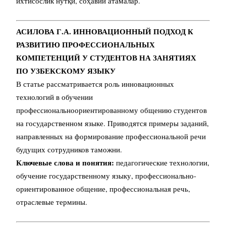
ихтисослик нутқи, соҳавий атамалар.
АСИЛОВА Г.А. ИННОВАЦИОННЫЙ ПОДХОД К
РАЗВИТИЮ ПРОФЕССИОНАЛЬНЫХ
КОМПЕТЕНЦИЙ У СТУДЕНТОВ НА ЗАНЯТИЯХ
ПО УЗБЕКСКОМУ ЯЗЫКУ
В статье рассматривается роль инновационных
технологий в обучении
профессиональноориентированному общению студентов
на государственном языке. Приводятся примеры заданий,
направленных на формирование профессиональной речи
будущих сотрудников таможни.
Ключевые слова и понятия:
педагогические технологии,
обучение государственному языку, профессионально-
ориентированное общение, профессиональная речь,
отраслевые термины.