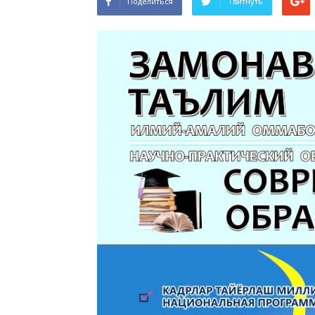
Поделиться
Твитнуть