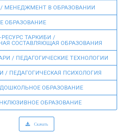
/ МЕНЕДЖМЕНТ В ОБРАЗОВАНИИ
Е ОБРАЗОВАНИЕ
РЕСУРС ТАРКИБИ /
НАЯ СОСТАВЛЯЮЩАЯ ОБРАЗОВАНИЯ
РИ / ПЕДАГОГИЧЕСКИЕ ТЕХНОЛОГИИ
 / ПЕДАГОГИЧЕСКАЯ ПСИХОЛОГИЯ
 ДОШКОЛЬНОЕ ОБРАЗОВАНИЕ
ИНКЛЮЗИВНОЕ ОБРАЗОВАНИЕ
Скачать