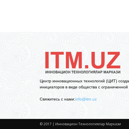
Центр инновационных технологий (ЦИТ) созда
инициаторов в виде общества с ограниченной 
Свяжитесь с нами:
info@itm.uz
© 2017 | Инновацион Технологиялар Маркази